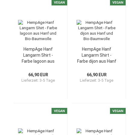
VEGAN
VEGAN
HempAge Hanf
HempAge Hanf
Langarm Shirt -
Langarm Shirt -
Farbe lagoon aus
Farbe dijon aus Hanf
Hanf und Bio-
und Bio-Baumwolle
Baumwolle
66,90 EUR
66,90 EUR
Lieferzeit:
3-5 Tage
Lieferzeit:
3-5 Tage
VEGAN
VEGAN