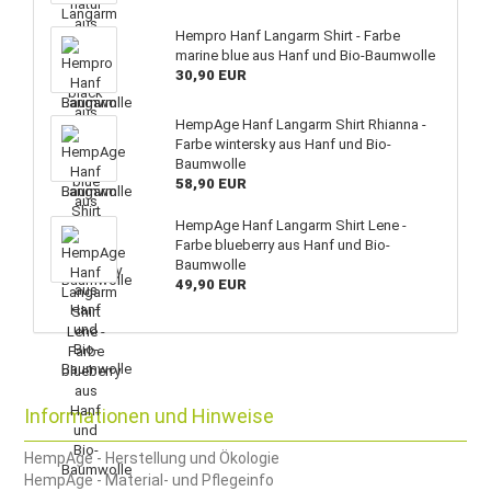
Hempro Hanf Langarm Shirt - Farbe
marine blue aus Hanf und Bio-Baumwolle
30,90 EUR
HempAge Hanf Langarm Shirt Rhianna -
Farbe wintersky aus Hanf und Bio-
Baumwolle
58,90 EUR
HempAge Hanf Langarm Shirt Lene -
Farbe blueberry aus Hanf und Bio-
Baumwolle
49,90 EUR
Informationen und Hinweise
HempAge - Herstellung und Ökologie
HempAge - Material- und Pflegeinfo