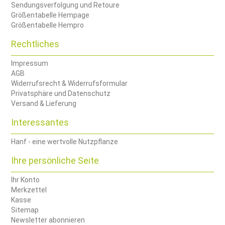
Sendungsverfolgung und Retoure
Größentabelle Hempage
Größentabelle Hempro
Rechtliches
Impressum
AGB
Widerrufsrecht & Widerrufsformular
Privatsphäre und Datenschutz
Versand & Lieferung
Interessantes
Hanf - eine wertvolle Nutzpflanze
Ihre persönliche Seite
Ihr Konto
Merkzettel
Kasse
Sitemap
Newsletter abonnieren