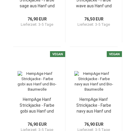
Strickjacke - Farbe
Strickjacke - Farbe
sage aus Hanf und
wave aus Hanf und
Bio-Baumwolle
Bio-Baumwolle
76,90 EUR
76,50 EUR
Lieferzeit:
3-5 Tage
Lieferzeit:
3-5 Tage
VEGAN
VEGAN
HempAge Hanf
HempAge Hanf
Strickjacke - Farbe
Strickjacke - Farbe
gobi aus Hanf und
navy aus Hanf und
Bio-Baumwolle
Bio-Baumwolle
76,90 EUR
76,90 EUR
Lieferzeit:
3-5 Tage
Lieferzeit:
3-5 Tage