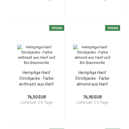
VEGAN
VEGAN
HempAge Hanf
HempAge Hanf
Strickjacke - Farbe
Strickjacke - Farbe
anthrazit aus Hanf
almond aus Hanf
und Bio-Baumwolle
und Bio-Baumwolle
76,50 EUR
76,90 EUR
Lieferzeit:
3-5 Tage
Lieferzeit:
3-5 Tage