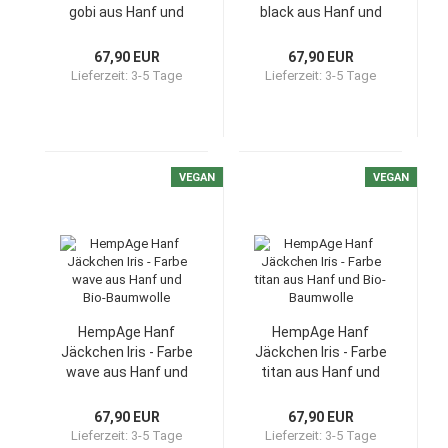
gobi aus Hanf und
black aus Hanf und
Bio-Baumwolle
Bio-Baumwolle
67,90 EUR
67,90 EUR
Lieferzeit:
3-5 Tage
Lieferzeit:
3-5 Tage
VEGAN
VEGAN
HempAge Hanf
HempAge Hanf
Jäckchen Iris - Farbe
Jäckchen Iris - Farbe
wave aus Hanf und
titan aus Hanf und
Bio-Baumwolle
Bio-Baumwolle
67,90 EUR
67,90 EUR
Lieferzeit:
3-5 Tage
Lieferzeit:
3-5 Tage