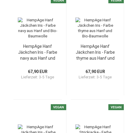
VEGAN
VEGAN
HempAge Hanf
HempAge Hanf
Jäckchen Iris - Farbe
Jäckchen Iris - Farbe
navy aus Hanf und
thyme aus Hanf und
Bio-Baumwolle
Bio-Baumwolle
67,90 EUR
67,90 EUR
Lieferzeit:
3-5 Tage
Lieferzeit:
3-5 Tage
VEGAN
VEGAN