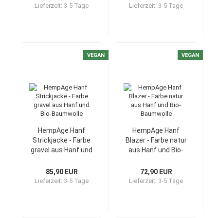
Lieferzeit:
3-5 Tage
Lieferzeit:
3-5 Tage
VEGAN
VEGAN
HempAge Hanf
HempAge Hanf
Strickjacke - Farbe
Blazer - Farbe natur
gravel aus Hanf und
aus Hanf und Bio-
Bio-Baumwolle
Baumwolle
85,90 EUR
72,90 EUR
Lieferzeit:
3-5 Tage
Lieferzeit:
3-5 Tage