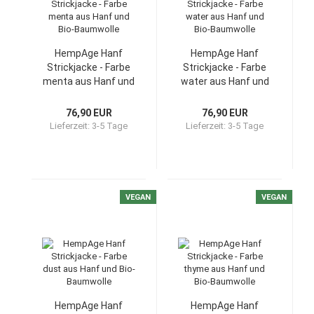
HempAge Hanf
HempAge Hanf
Strickjacke - Farbe
Strickjacke - Farbe
menta aus Hanf und
water aus Hanf und
Bio-Baumwolle
Bio-Baumwolle
76,90 EUR
76,90 EUR
Lieferzeit:
3-5 Tage
Lieferzeit:
3-5 Tage
VEGAN
VEGAN
HempAge Hanf
HempAge Hanf