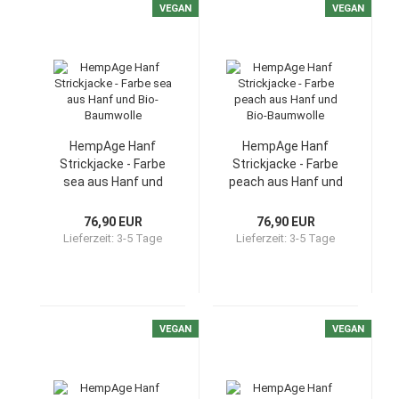
VEGAN
VEGAN
HempAge Hanf
HempAge Hanf
Strickjacke - Farbe
Strickjacke - Farbe
sea aus Hanf und
peach aus Hanf und
Bio-Baumwolle
Bio-Baumwolle
76,90 EUR
76,90 EUR
Lieferzeit:
3-5 Tage
Lieferzeit:
3-5 Tage
VEGAN
VEGAN