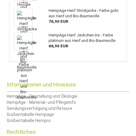
HempAge Hanf Strickjacke - Farbe gobi
aus Hanf und Bio-Baumwolle
76,90 EUR
HempAge Hanf Jäckchen Iris - Farbe
platinum aus Hanf und Bio-Baumwolle
66,90 EUR
Informationen und Hinweise
HempAge - Herstellung und Ökologie
HempAge - Material- und Pflegeinfo
Sendungsverfolgung und Retoure
Größentabelle Hempage
Größentabelle Hempro
Rechtliches