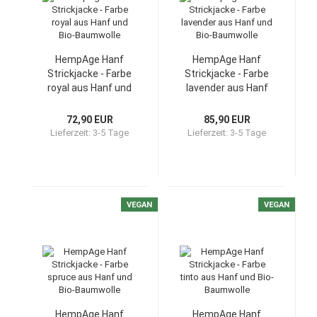
HempAge Hanf
HempAge Hanf
Strickjacke - Farbe
Strickjacke - Farbe
royal aus Hanf und
lavender aus Hanf
Bio-Baumwolle
und Bio-Baumwolle
72,90 EUR
85,90 EUR
Lieferzeit:
3-5 Tage
Lieferzeit:
3-5 Tage
VEGAN
VEGAN
HempAge Hanf
HempAge Hanf