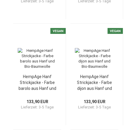
Lieferzeit:
3-5 Tage
Lieferzeit:
3-5 Tage
VEGAN
VEGAN
HempAge Hanf
HempAge Hanf
Strickjacke - Farbe
Strickjacke - Farbe
barolo aus Hanf und
dijon aus Hanf und
Bio-Baumwolle
Bio-Baumwolle
133,90 EUR
133,90 EUR
Lieferzeit:
3-5 Tage
Lieferzeit:
3-5 Tage