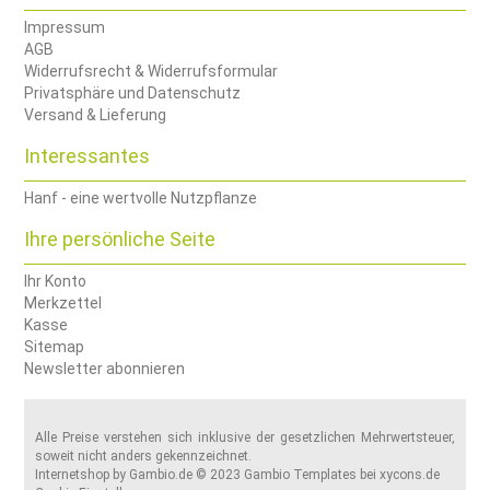
Impressum
AGB
Widerrufsrecht & Widerrufsformular
Privatsphäre und Datenschutz
Versand & Lieferung
Interessantes
Hanf - eine wertvolle Nutzpflanze
Ihre persönliche Seite
Ihr Konto
Merkzettel
Kasse
Sitemap
Newsletter abonnieren
Alle Preise verstehen sich inklusive der gesetzlichen Mehrwertsteuer,
soweit nicht anders gekennzeichnet.
Internetshop
by Gambio.de © 2023 Gambio Templates bei
xycons.de