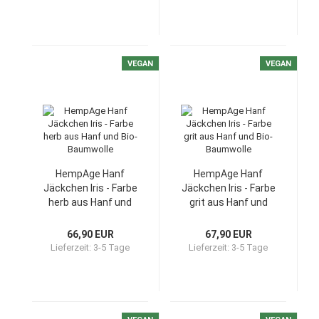
VEGAN
VEGAN
HempAge Hanf
HempAge Hanf
Jäckchen Iris - Farbe
Jäckchen Iris - Farbe
herb aus Hanf und
grit aus Hanf und
Bio-Baumwolle
Bio-Baumwolle
66,90 EUR
67,90 EUR
Lieferzeit:
3-5 Tage
Lieferzeit:
3-5 Tage