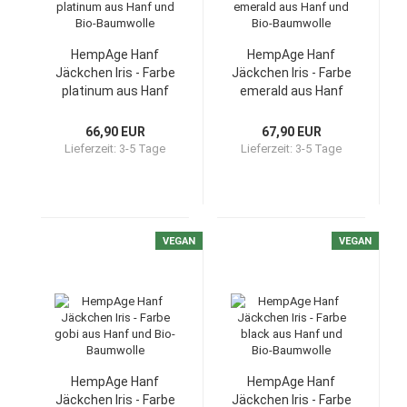
HempAge Hanf
HempAge Hanf
Jäckchen Iris - Farbe
Jäckchen Iris - Farbe
platinum aus Hanf
emerald aus Hanf
und Bio-Baumwolle
und Bio-Baumwolle
66,90 EUR
67,90 EUR
Lieferzeit:
3-5 Tage
Lieferzeit:
3-5 Tage
VEGAN
VEGAN
HempAge Hanf
HempAge Hanf
Jäckchen Iris - Farbe
Jäckchen Iris - Farbe