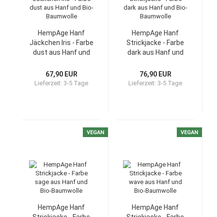
HempAge Hanf
HempAge Hanf
Jäckchen Iris - Farbe
Strickjacke - Farbe
dust aus Hanf und
dark aus Hanf und
Bio-Baumwolle
Bio-Baumwolle
67,90 EUR
76,90 EUR
Lieferzeit:
3-5 Tage
Lieferzeit:
3-5 Tage
VEGAN
VEGAN
HempAge Hanf
HempAge Hanf