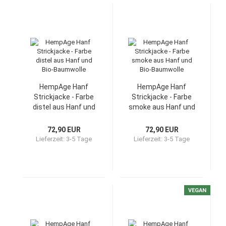
HempAge Hanf
HempAge Hanf
Strickjacke - Farbe
Strickjacke - Farbe
distel aus Hanf und
smoke aus Hanf und
Bio-Baumwolle
Bio-Baumwolle
72,90 EUR
72,90 EUR
Lieferzeit:
3-5 Tage
Lieferzeit:
3-5 Tage
VEGAN