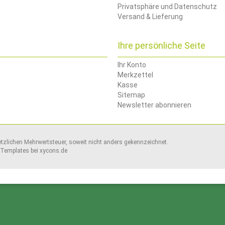
Privatsphäre und Datenschutz
Versand & Lieferung
Ihre persönliche Seite
Ihr Konto
Merkzettel
Kasse
Sitemap
Newsletter abonnieren
setzlichen Mehrwertsteuer, soweit nicht anders gekennzeichnet.
Templates bei
xycons.de