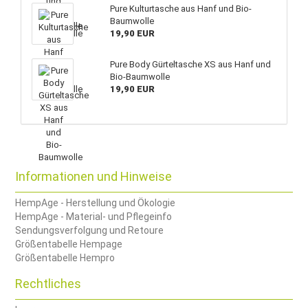
Pure Kulturtasche aus Hanf und Bio-
Baumwolle
19,90 EUR
Pure Body Gürteltasche XS aus Hanf und
Bio-Baumwolle
19,90 EUR
Informationen und Hinweise
HempAge - Herstellung und Ökologie
HempAge - Material- und Pflegeinfo
Sendungsverfolgung und Retoure
Größentabelle Hempage
Größentabelle Hempro
Rechtliches