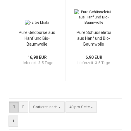
Pure Geldbörse aus
Pure Schüsseletui
Hanf und Bio-
aus Hanf und Bio-
Baumwolle
Baumwolle
16,90 EUR
6,90 EUR
Lieferzeit:
3-5 Tage
Lieferzeit:
3-5 Tage
Sortieren nach
40 pro Seite
1