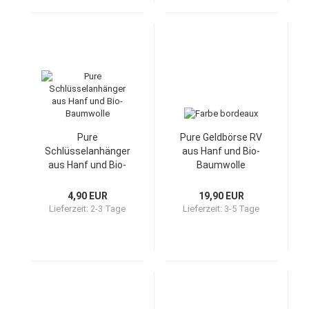
Pure
Pure Geldbörse RV
Schlüsselanhänger
aus Hanf und Bio-
aus Hanf und Bio-
Baumwolle
Baumwolle
4,90 EUR
19,90 EUR
Lieferzeit:
2-3 Tage
Lieferzeit:
3-5 Tage