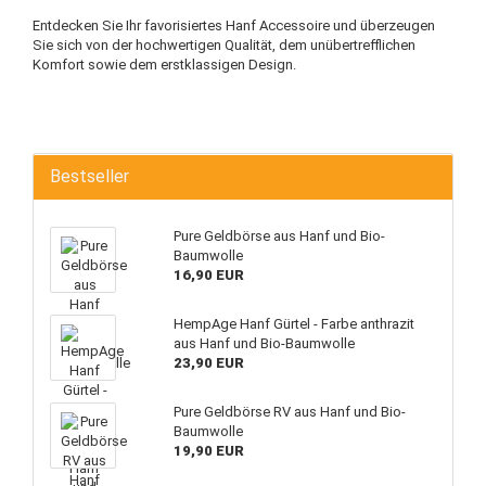
Entdecken Sie Ihr favorisiertes Hanf Accessoire und überzeugen
Sie sich von der hochwertigen Qualität, dem unübertrefflichen
Komfort sowie dem erstklassigen Design.
Bestseller
Pure Geldbörse aus Hanf und Bio-
Baumwolle
16,90 EUR
HempAge Hanf Gürtel - Farbe anthrazit
aus Hanf und Bio-Baumwolle
23,90 EUR
Pure Geldbörse RV aus Hanf und Bio-
Baumwolle
19,90 EUR