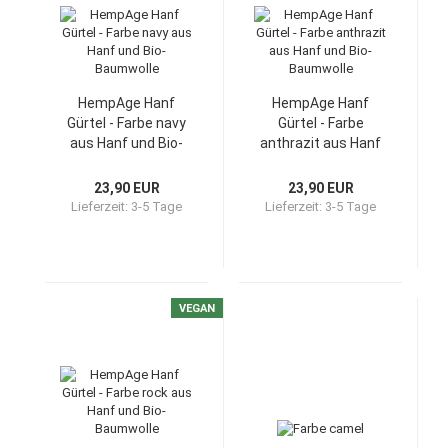
HempAge Hanf
HempAge Hanf
Gürtel - Farbe navy
Gürtel - Farbe
aus Hanf und Bio-
anthrazit aus Hanf
Baumwolle
und Bio-Baumwolle
23,90 EUR
23,90 EUR
Lieferzeit:
3-5 Tage
Lieferzeit:
3-5 Tage
VEGAN