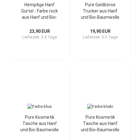
HempAge Hanf
Pure Geldbörse
Gürtel - Farbe rock
Trucker aus Hanf
aus Hanf und Bio-
und Bio-Baumwolle
Baumwolle
23,90 EUR
19,90 EUR
Lieferzeit:
3-5 Tage
Lieferzeit:
3-5 Tage
Pure Kosmetik
Pure Kosmetik
Tasche aus Hanf
Tasche aus Hanf
und Bio-Baumwolle
und Bio-Baumwolle