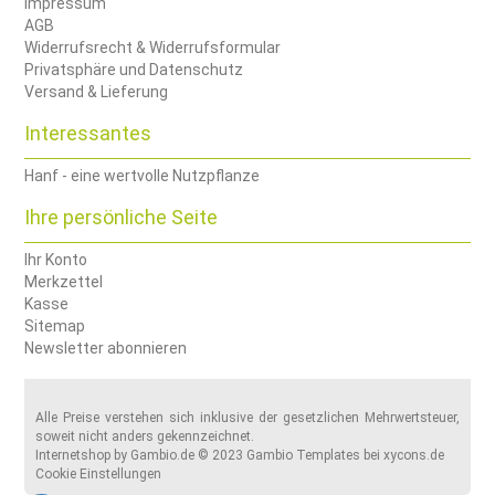
Impressum
AGB
Widerrufsrecht & Widerrufsformular
Privatsphäre und Datenschutz
Versand & Lieferung
Interessantes
Hanf - eine wertvolle Nutzpflanze
Ihre persönliche Seite
Ihr Konto
Merkzettel
Kasse
Sitemap
Newsletter abonnieren
Alle Preise verstehen sich inklusive der gesetzlichen Mehrwertsteuer,
soweit nicht anders gekennzeichnet.
Internetshop
by Gambio.de © 2023 Gambio Templates bei
xycons.de
Cookie Einstellungen