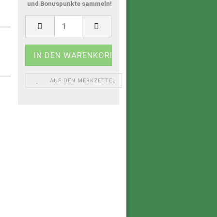
und Bonuspunkte sammeln!
AUF DEN MERKZETTEL