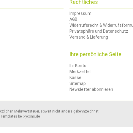
Rechtliches
Impressum
AGB
Widerrufsrecht & Widerrufsformu
Privatsphäre und Datenschutz
Versand & Lieferung
Ihre persönliche Seite
Ihr Konto
Merkzettel
Kasse
Sitemap
Newsletter abonnieren
setzlichen Mehrwertsteuer, soweit nicht anders gekennzeichnet.
Templates bei
xycons.de