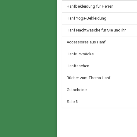
Hanfbekleidung für Herren
Hanf Yoga-Bekleidung
Hanf Nachtwäsche für Sie und Ihn
Accessoires aus Hanf
Hanfrucksäcke
Hanftaschen
Bücher zum Thema Hanf
Gutscheine
Sale %