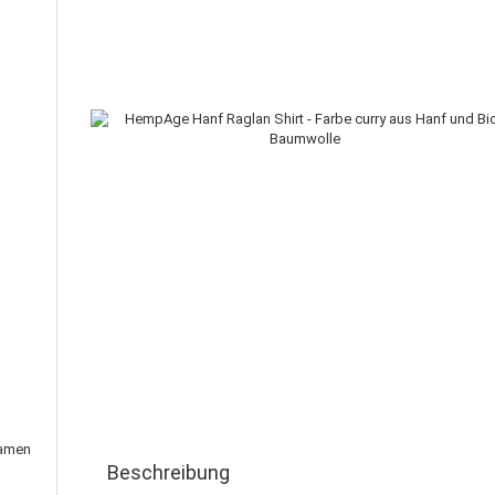
Damen
Beschreibung