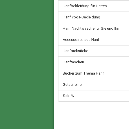
Hanfbekleidung für Herren
Hanf Yoga-Bekleidung
Hanf Nachtwäsche für Sie und Ihn
Accessoires aus Hanf
Hanfrucksäcke
Hanftaschen
Bücher zum Thema Hanf
Gutscheine
Sale %