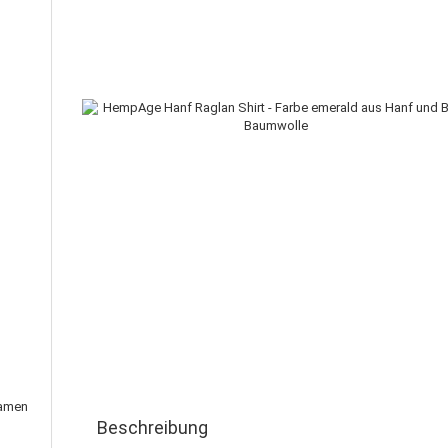
Damen
Beschreibung