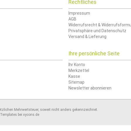
Rechtliches
Impressum
AGB
Widerrufsrecht & Widerrufsformu
Privatsphäre und Datenschutz
Versand & Lieferung
Ihre persönliche Seite
Ihr Konto
Merkzettel
Kasse
Sitemap
Newsletter abonnieren
setzlichen Mehrwertsteuer, soweit nicht anders gekennzeichnet.
Templates bei
xycons.de