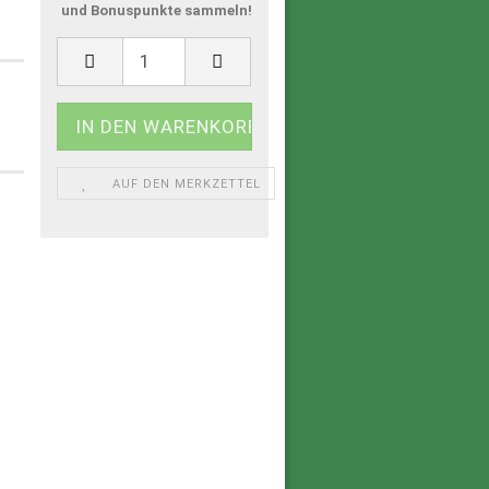
und Bonuspunkte sammeln!
AUF DEN MERKZETTEL