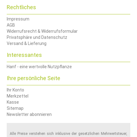
Rechtliches
Impressum
AGB
Widerrufsrecht & Widerrufsformular
Privatsphäre und Datenschutz
Versand & Lieferung
Interessantes
Hanf - eine wertvolle Nutzpflanze
Ihre persönliche Seite
Ihr Konto
Merkzettel
Kasse
Sitemap
Newsletter abonnieren
Alle Preise verstehen sich inklusive der gesetzlichen Mehrwertsteuer,