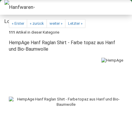
« Erster
« zurück
weiter »
Letzter »
111
Artikel in dieser Kategorie
HempAge Hanf Raglan Shirt - Farbe topaz aus Hanf
und Bio-Baumwolle