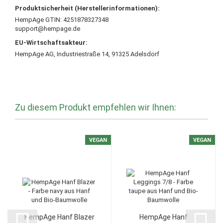
Produktsicherheit (Herstellerinformationen):
HempAge GTIN: 4251878327348
support@hempage.de
EU-Wirtschaftsakteur:
HempAge AG, Industriestraße 14, 91325 Adelsdorf
Zu diesem Produkt empfehlen wir Ihnen:
VEGAN
VEGAN
HempAge Hanf Blazer
HempAge Hanf