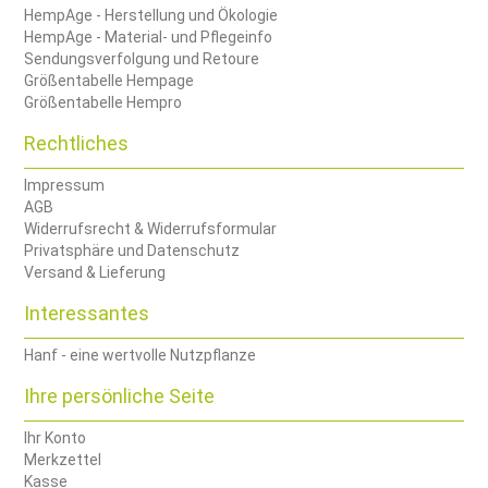
HempAge - Herstellung und Ökologie
HempAge - Material- und Pflegeinfo
Sendungsverfolgung und Retoure
Größentabelle Hempage
Größentabelle Hempro
Rechtliches
Impressum
AGB
Widerrufsrecht & Widerrufsformular
Privatsphäre und Datenschutz
Versand & Lieferung
Interessantes
Hanf - eine wertvolle Nutzpflanze
Ihre persönliche Seite
Ihr Konto
Merkzettel
Kasse