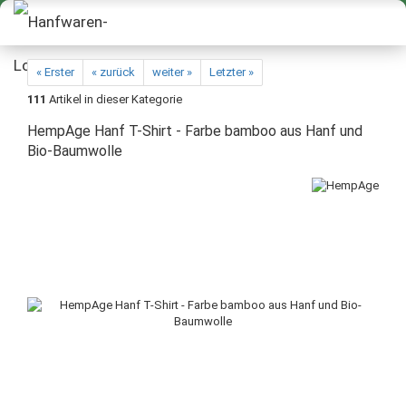
« Erster
« zurück
weiter »
Letzter »
111
Artikel in dieser Kategorie
HempAge Hanf T-Shirt - Farbe bamboo aus Hanf und
Bio-Baumwolle