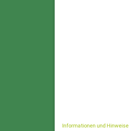
Informationen und Hinweise