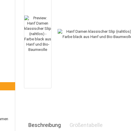
Damen
Beschreibung
Größentabelle