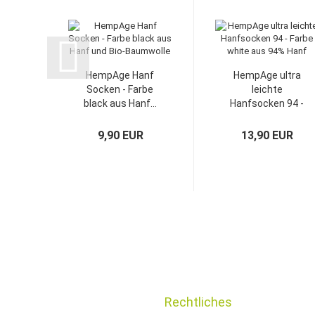
HempAge Hanf
HempAge ultra
Socken - Farbe
leichte
black aus Hanf...
Hanfsocken 94 -
Farbe...
9,90 EUR
13,90 EUR
Rechtliches