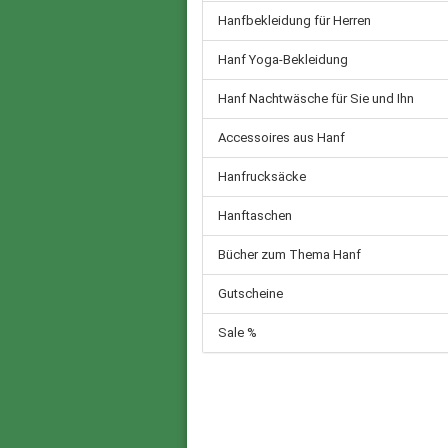
Hanfbekleidung für Herren
Hanf Yoga-Bekleidung
Hanf Nachtwäsche für Sie und Ihn
Accessoires aus Hanf
Hanfrucksäcke
Hanftaschen
Bücher zum Thema Hanf
Gutscheine
Sale %