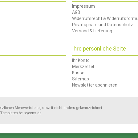
Impressum
AGB
Widerrufsrecht & Widerrufsformu
Privatsphäre und Datenschutz
Versand & Lieferung
Ihre persönliche Seite
Ihr Konto
Merkzettel
Kasse
Sitemap
Newsletter abonnieren
setzlichen Mehrwertsteuer, soweit nicht anders gekennzeichnet.
Templates bei
xycons.de