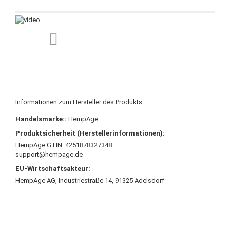
Informationen zum Hersteller des Produkts
Handelsmarke::
HempAge
Produktsicherheit (Herstellerinformationen):
HempAge GTIN: 4251878327348
support@hempage.de
EU-Wirtschaftsakteur:
HempAge AG, Industriestraße 14, 91325 Adelsdorf