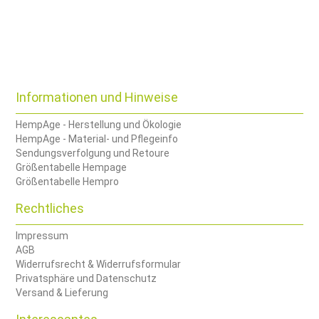
Informationen und Hinweise
HempAge - Herstellung und Ökologie
HempAge - Material- und Pflegeinfo
Sendungsverfolgung und Retoure
Größentabelle Hempage
Größentabelle Hempro
Rechtliches
Impressum
AGB
Widerrufsrecht & Widerrufsformular
Privatsphäre und Datenschutz
Versand & Lieferung