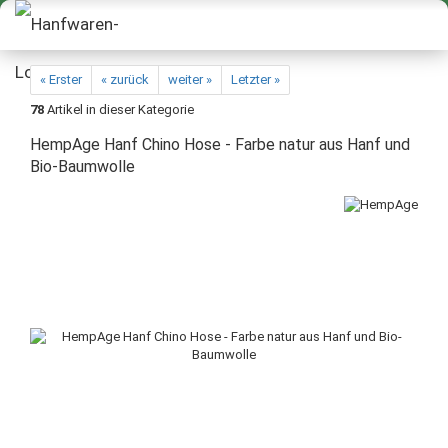
« Erster
« zurück
weiter »
Letzter »
78
Artikel in dieser Kategorie
HempAge Hanf Chino Hose - Farbe natur aus Hanf und
Bio-Baumwolle