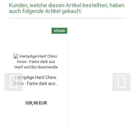
Kunden, welche diesen Artikel bestellten, haben
auch folgende Artikel gekauft:
VEGAN
HempAge Hanf Chino
Hose - Farbe dark aus...
109,90 EUR