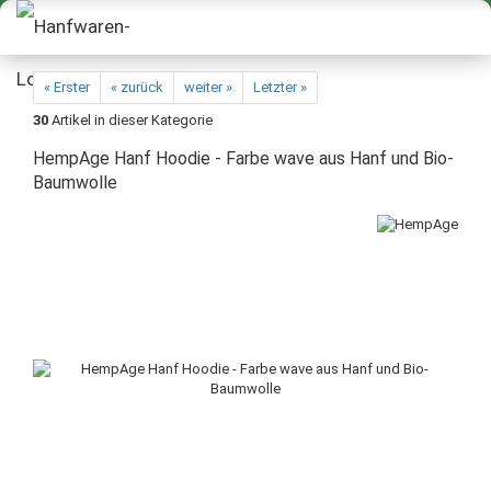
« Erster
« zurück
weiter »
Letzter »
30
Artikel in dieser Kategorie
HempAge Hanf Hoodie - Farbe wave aus Hanf und Bio-
Baumwolle