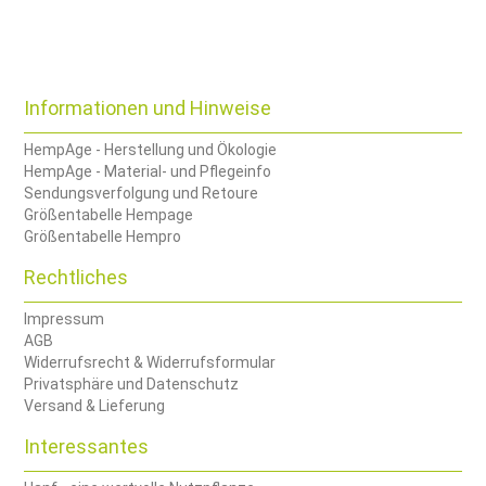
Informationen und Hinweise
HempAge - Herstellung und Ökologie
HempAge - Material- und Pflegeinfo
Sendungsverfolgung und Retoure
Größentabelle Hempage
Größentabelle Hempro
Rechtliches
Impressum
AGB
Widerrufsrecht & Widerrufsformular
Privatsphäre und Datenschutz
Versand & Lieferung
Interessantes