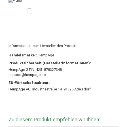
Informationen zum Hersteller des Produkts
Handelsmarke::
HempAge
Produktsicherheit (Herstellerinformationen):
HempAge GTIN: 4251878327348
support@hempage.de
EU-Wirtschaftsakteur:
HempAge AG, Industriestraße 14, 91325 Adelsdorf
Zu diesem Produkt empfehlen wir Ihnen: