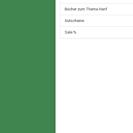
Bücher zum Thema Hanf
Gutscheine
Sale %