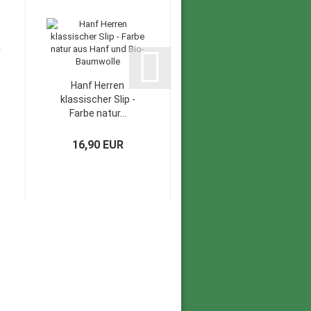
Hanf Herren
klassischer Slip -
Farbe natur...
16,90 EUR