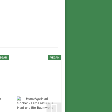
EGAN
VEGAN
VEGAN