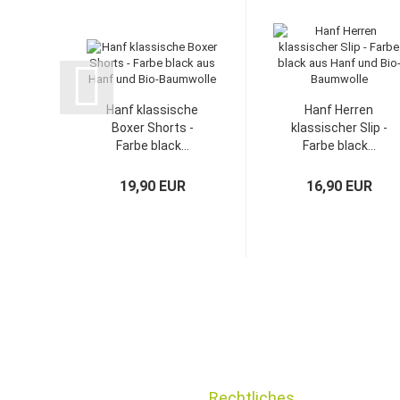
Hanf klassische
Hanf Herren
Boxer Shorts -
klassischer Slip -
Farbe black...
Farbe black...
19,90 EUR
16,90 EUR
Rechtliches