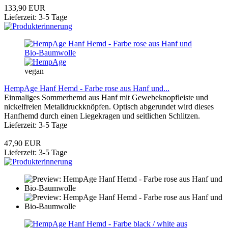
133,90 EUR
Lieferzeit: 3-5 Tage
vegan
HempAge Hanf Hemd - Farbe rose aus Hanf und...
Einmaliges Sommerhemd aus Hanf mit Gewebeknopfleiste und
nickelfreien Metalldruckknöpfen. Optisch abgerundet wird dieses
Hanfhemd durch einen Liegekragen und seitlichen Schlitzen.
Lieferzeit: 3-5 Tage
47,90 EUR
Lieferzeit: 3-5 Tage