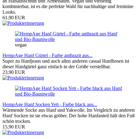
an Halsausschnitt und Ärmelsaum. Vegan und vielseitig
kombinierbar, ist es die perfekte Wahl für nachhaltige und feminine
Looks.
61,90 EUR
vegan
HempAge Hanf Gürtel - Farbe anthrazit aus...
Super zu Hanfjeans und auch allen anderen casual Hanfhosen ist
dieser Hanfgürtel ganz einfach in der Größe verstellbar.
23,90 EUR
HempAge Hanf Socken Yeti - Farbe black aus...
Wärmende Socke aus Hanf und Yakwolle. Im Vergleich zu anderen
Hanf Socken ist sie etwas gröber. Der hohe Hanfanteil hält den Fuß
schön trocken.
15,90 EUR