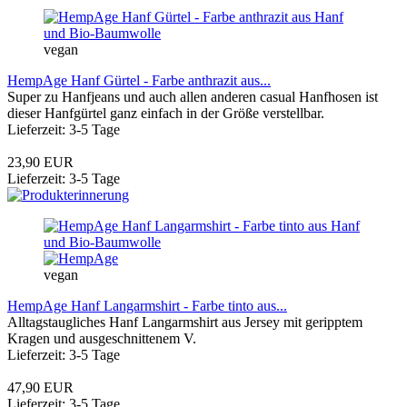
vegan
HempAge Hanf Gürtel - Farbe anthrazit aus...
Super zu Hanfjeans und auch allen anderen casual Hanfhosen ist
dieser Hanfgürtel ganz einfach in der Größe verstellbar.
Lieferzeit: 3-5 Tage
23,90 EUR
Lieferzeit: 3-5 Tage
vegan
HempAge Hanf Langarmshirt - Farbe tinto aus...
Alltagstaugliches Hanf Langarmshirt aus Jersey mit geripptem
Kragen und ausgeschnittenem V.
Lieferzeit: 3-5 Tage
47,90 EUR
Lieferzeit: 3-5 Tage