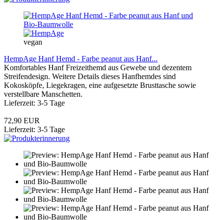
vegan
HempAge Hanf Hemd - Farbe peanut aus Hanf...
Komfortables Hanf Freizeithemd aus Gewebe und dezentem
Streifendesign. Weitere Details dieses Hanfhemdes sind
Kokosköpfe, Liegekragen, eine aufgesetzte Brusttasche sowie
verstellbare Manschetten.
Lieferzeit: 3-5 Tage
72,90 EUR
Lieferzeit: 3-5 Tage