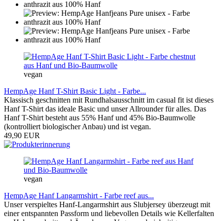
vegan
HempAge Hanf T-Shirt Basic Light - Farbe...
Klassisch geschnitten mit Rundhalsausschnitt im casual fit ist dieses
Hanf T-Shirt das ideale Basic und unser Allrounder für alles. Das
Hanf T-Shirt besteht aus 55% Hanf und 45% Bio-Baumwolle
(kontrolliert biologischer Anbau) und ist vegan.
49,90 EUR
vegan
HempAge Hanf Langarmshirt - Farbe reef aus...
Unser verspieltes Hanf-Langarmshirt aus Slubjersey überzeugt mit
einer entspannten Passform und liebevollen Details wie Kellerfalten