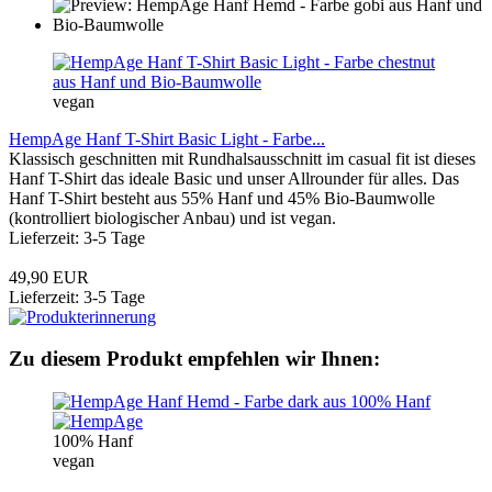
vegan
HempAge Hanf T-Shirt Basic Light - Farbe...
Klassisch geschnitten mit Rundhalsausschnitt im casual fit ist dieses
Hanf T-Shirt das ideale Basic und unser Allrounder für alles. Das
Hanf T-Shirt besteht aus 55% Hanf und 45% Bio-Baumwolle
(kontrolliert biologischer Anbau) und ist vegan.
Lieferzeit: 3-5 Tage
49,90 EUR
Lieferzeit: 3-5 Tage
Zu diesem Produkt empfehlen wir Ihnen:
100% Hanf
vegan