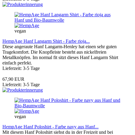
vegan
HempAge Hanf Langarm Shirt - Farbe rioja...
Diese angeraute Hanf Langarm-Henley hat einen sehr guten
Tragekomfort. Die Knopfleiste besteht aus nickelfreien
Metallknöpfen. Im normal fit sitzt dieses Hanf Langarm Shirt
einfach perfekt.
Lieferzeit: 3-5 Tage
67,90 EUR
Lieferzeit: 3-5 Tage
vegan
HempAge Hanf Poloshirt - Farbe navy aus Hanf...
Mit diesem Hanf Poloshirt siehst du in der Freizeit und bei