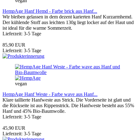
vegan
HempAge Hanf Hemd - Farbe brick aus Hanf...
Wir bleiben gelassen in dem dezent karierten Hanf Kurzarmhemd.
Der kühlende Stoff aus leichten 130g liegt locker auf der Haut und
ist ideal für die warme Sommerzeit.
Lieferzeit: 3-5 Tage
85,90 EUR
Lieferzeit: 3-5 Tage
vegan
HempAge Hanf Weste - Farbe wave aus Hanf...
Klare taillierte Hanfweste aus Strick. Die Vorderseite ist glatt und
die Rückseite ist aus Rippenstrick. Die Hanfweste besteht aus 55%
Hanf und 45% Bio-Baumwolle.
Lieferzeit: 3-5 Tage
45,90 EUR
Lieferzeit: 3-5 Tage