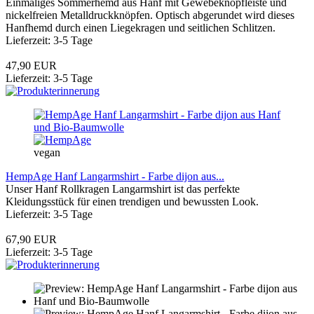
Einmaliges Sommerhemd aus Hanf mit Gewebeknopfleiste und
nickelfreien Metalldruckknöpfen. Optisch abgerundet wird dieses
Hanfhemd durch einen Liegekragen und seitlichen Schlitzen.
Lieferzeit: 3-5 Tage
47,90 EUR
Lieferzeit: 3-5 Tage
vegan
HempAge Hanf Langarmshirt - Farbe dijon aus...
Unser Hanf Rollkragen Langarmshirt ist das perfekte
Kleidungsstück für einen trendigen und bewussten Look.
Lieferzeit: 3-5 Tage
67,90 EUR
Lieferzeit: 3-5 Tage