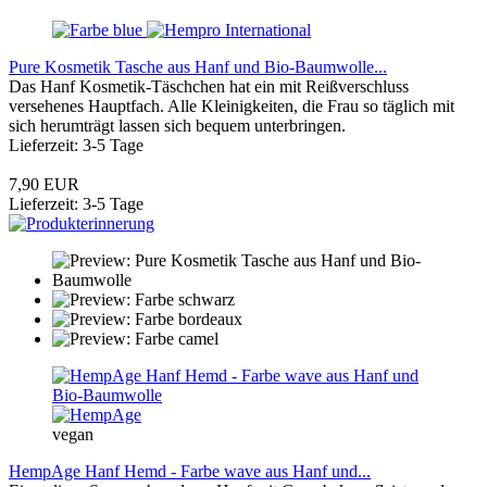
Pure Kosmetik Tasche aus Hanf und Bio-Baumwolle...
Das Hanf Kosmetik-Täschchen hat ein mit Reißverschluss
versehenes Hauptfach. Alle Kleinigkeiten, die Frau so täglich mit
sich herumträgt lassen sich bequem unterbringen.
Lieferzeit: 3-5 Tage
7,90 EUR
Lieferzeit: 3-5 Tage
vegan
HempAge Hanf Hemd - Farbe wave aus Hanf und...