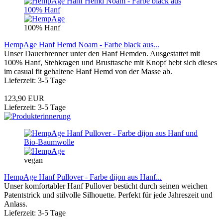
100% Hanf
HempAge Hanf Hemd Noam - Farbe black aus...
Unser Dauerbrenner unter den Hanf Hemden. Ausgestattet mit
100% Hanf, Stehkragen und Brusttasche mit Knopf hebt sich dieses
im casual fit gehaltene Hanf Hemd von der Masse ab.
Lieferzeit: 3-5 Tage
123,90 EUR
Lieferzeit: 3-5 Tage
vegan
HempAge Hanf Pullover - Farbe dijon aus Hanf...
Unser komfortabler Hanf Pullover besticht durch seinen weichen
Patentstrick und stilvolle Silhouette. Perfekt für jede Jahreszeit und
Anlass.
Lieferzeit: 3-5 Tage