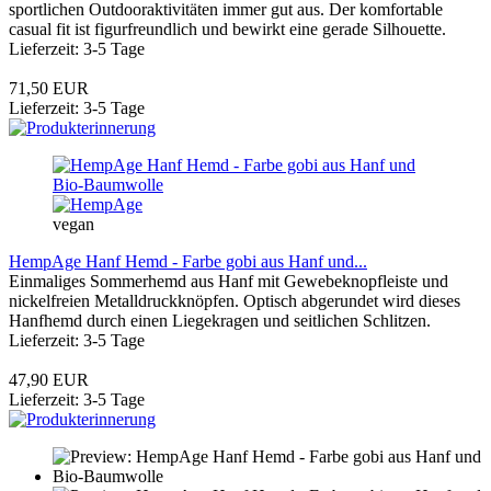
sportlichen Outdooraktivitäten immer gut aus. Der komfortable
casual fit ist figurfreundlich und bewirkt eine gerade Silhouette.
Lieferzeit: 3-5 Tage
71,50 EUR
Lieferzeit: 3-5 Tage
vegan
HempAge Hanf Hemd - Farbe gobi aus Hanf und...
Einmaliges Sommerhemd aus Hanf mit Gewebeknopfleiste und
nickelfreien Metalldruckknöpfen. Optisch abgerundet wird dieses
Hanfhemd durch einen Liegekragen und seitlichen Schlitzen.
Lieferzeit: 3-5 Tage
47,90 EUR
Lieferzeit: 3-5 Tage