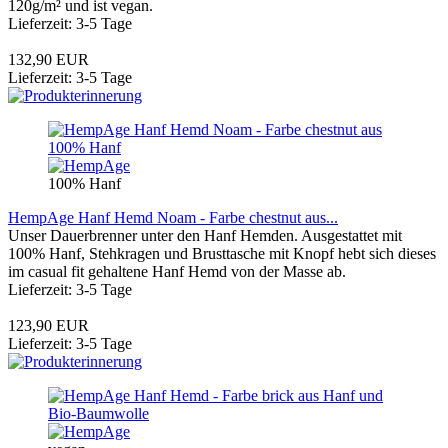
120g/m² und ist vegan.
Lieferzeit: 3-5 Tage
132,90 EUR
Lieferzeit: 3-5 Tage
100% Hanf
HempAge Hanf Hemd Noam - Farbe chestnut aus...
Unser Dauerbrenner unter den Hanf Hemden. Ausgestattet mit
100% Hanf, Stehkragen und Brusttasche mit Knopf hebt sich dieses
im casual fit gehaltene Hanf Hemd von der Masse ab.
Lieferzeit: 3-5 Tage
123,90 EUR
Lieferzeit: 3-5 Tage