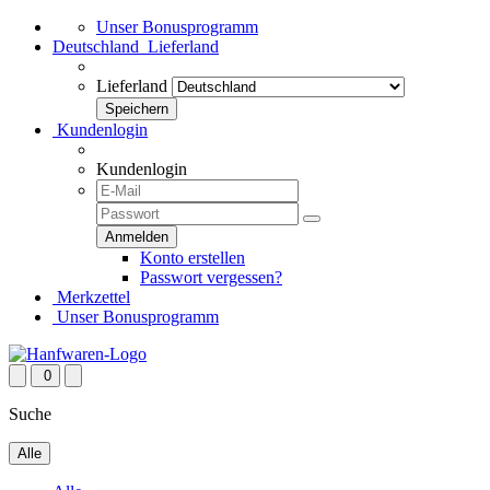
Unser Bonusprogramm
Deutschland
Lieferland
Lieferland
Kundenlogin
Kundenlogin
Konto erstellen
Passwort vergessen?
Merkzettel
Unser Bonusprogramm
0
Suche
Alle