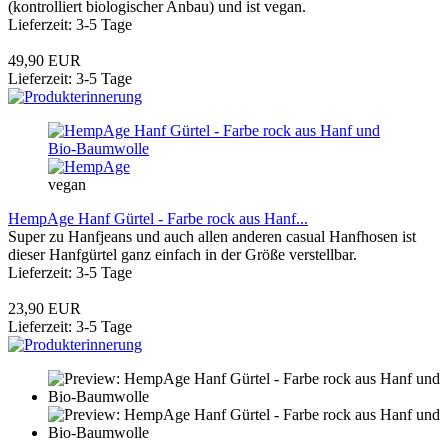
(kontrolliert biologischer Anbau) und ist vegan.
Lieferzeit: 3-5 Tage
49,90 EUR
Lieferzeit: 3-5 Tage
vegan
HempAge Hanf Gürtel - Farbe rock aus Hanf...
Super zu Hanfjeans und auch allen anderen casual Hanfhosen ist
dieser Hanfgürtel ganz einfach in der Größe verstellbar.
Lieferzeit: 3-5 Tage
23,90 EUR
Lieferzeit: 3-5 Tage