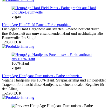
vegan
HempAge Hanf Field Pants - Farbe graphit...
Die vegane Hanf Cargohose aus straffen Gewebe besticht durch
ihre Robustheit aus umweltschonenden Hanf und nachhaltiger Bio-
Baumwolle. Im Shop!
128,90 EUR
100% Hanf
vegan
HempAge Hanfjeans Pure unisex - Farbe anthrazit...
Vegane Hanfjeans aus 100% Hanf. Strapazierfähig und ein perfekter
Tragekomfort macht diese Hanfjeans zu einem idealen Begleiter für
den Alltag.
152,90 EUR