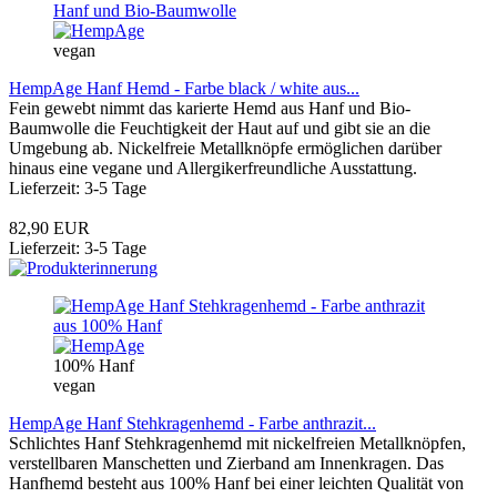
vegan
HempAge Hanf Hemd - Farbe black / white aus...
Fein gewebt nimmt das karierte Hemd aus Hanf und Bio-
Baumwolle die Feuchtigkeit der Haut auf und gibt sie an die
Umgebung ab. Nickelfreie Metallknöpfe ermöglichen darüber
hinaus eine vegane und Allergikerfreundliche Ausstattung.
Lieferzeit: 3-5 Tage
82,90 EUR
Lieferzeit: 3-5 Tage
100% Hanf
vegan
HempAge Hanf Stehkragenhemd - Farbe anthrazit...
Schlichtes Hanf Stehkragenhemd mit nickelfreien Metallknöpfen,
verstellbaren Manschetten und Zierband am Innenkragen. Das
Hanfhemd besteht aus 100% Hanf bei einer leichten Qualität von