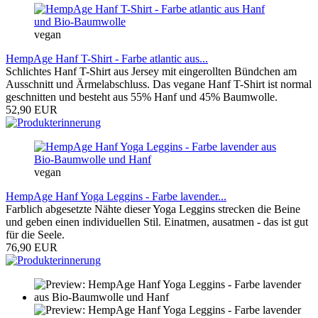
vegan
HempAge Hanf T-Shirt - Farbe atlantic aus...
Schlichtes Hanf T-Shirt aus Jersey mit eingerollten Bündchen am
Ausschnitt und Ärmelabschluss. Das vegane Hanf T-Shirt ist normal
geschnitten und besteht aus 55% Hanf und 45% Baumwolle.
52,90 EUR
vegan
HempAge Hanf Yoga Leggins - Farbe lavender...
Farblich abgesetzte Nähte dieser Yoga Leggins strecken die Beine
und geben einen individuellen Stil. Einatmen, ausatmen - das ist gut
für die Seele.
76,90 EUR