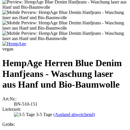
vegan
HempAge Herren Blue Denim
Hanfjeans - Waschung laser
aus Hanf und Bio-Baumwolle
Art.Nr.:
BN-510-151
Lieferzeit:
3-5 Tage
(Ausland abweichend)
Größe: