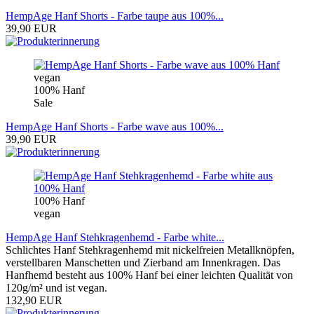
HempAge Hanf Shorts - Farbe taupe aus 100%...
39,90 EUR
vegan
100% Hanf
Sale
HempAge Hanf Shorts - Farbe wave aus 100%...
39,90 EUR
100% Hanf
vegan
HempAge Hanf Stehkragenhemd - Farbe white...
Schlichtes Hanf Stehkragenhemd mit nickelfreien Metallknöpfen,
verstellbaren Manschetten und Zierband am Innenkragen. Das
Hanfhemd besteht aus 100% Hanf bei einer leichten Qualität von
120g/m² und ist vegan.
132,90 EUR