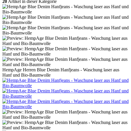
20
Artikel in dieser Kategorie
HempAge Herren Blue Denim Hanfjeans - Waschung laser aus
Hanf und Bio-Baumwolle