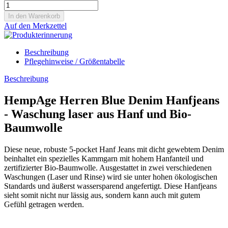
Auf den Merkzettel
Beschreibung
Pflegehinweise / Größentabelle
Beschreibung
HempAge Herren Blue Denim Hanfjeans
- Waschung laser aus Hanf und Bio-
Baumwolle
Diese neue, robuste 5-pocket Hanf Jeans mit dicht gewebtem Denim
beinhaltet ein spezielles Kammgarn mit hohem Hanfanteil und
zertifizierter Bio-Baumwolle. Ausgestattet in zwei verschiedenen
Waschungen (Laser und Rinse) wird sie unter hohen ökologischen
Standards und äußerst wassersparend angefertigt. Diese Hanfjeans
sieht somit nicht nur lässig aus, sondern kann auch mit gutem
Gefühl getragen werden.