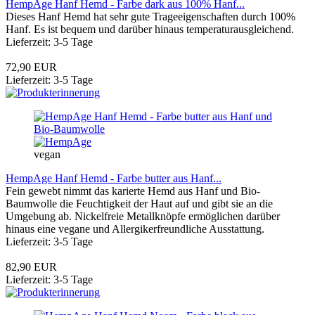
HempAge Hanf Hemd - Farbe dark aus 100% Hanf...
Dieses Hanf Hemd hat sehr gute Trageeigenschaften durch 100%
Hanf. Es ist bequem und darüber hinaus temperaturausgleichend.
Lieferzeit: 3-5 Tage
72,90 EUR
Lieferzeit: 3-5 Tage
vegan
HempAge Hanf Hemd - Farbe butter aus Hanf...
Fein gewebt nimmt das karierte Hemd aus Hanf und Bio-
Baumwolle die Feuchtigkeit der Haut auf und gibt sie an die
Umgebung ab. Nickelfreie Metallknöpfe ermöglichen darüber
hinaus eine vegane und Allergikerfreundliche Ausstattung.
Lieferzeit: 3-5 Tage
82,90 EUR
Lieferzeit: 3-5 Tage