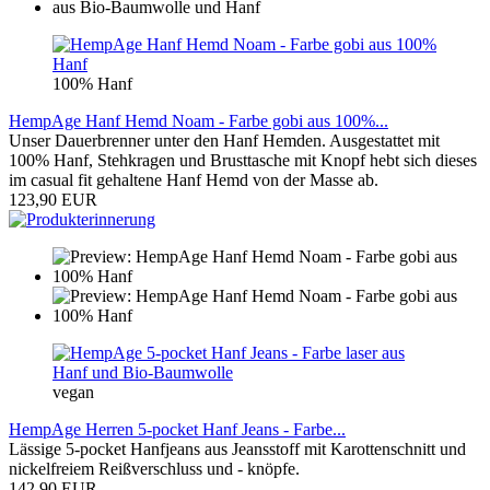
100% Hanf
HempAge Hanf Hemd Noam - Farbe gobi aus 100%...
Unser Dauerbrenner unter den Hanf Hemden. Ausgestattet mit
100% Hanf, Stehkragen und Brusttasche mit Knopf hebt sich dieses
im casual fit gehaltene Hanf Hemd von der Masse ab.
123,90 EUR
vegan
HempAge Herren 5-pocket Hanf Jeans - Farbe...
Lässige 5-pocket Hanfjeans aus Jeansstoff mit Karottenschnitt und
nickelfreiem Reißverschluss und - knöpfe.
142,90 EUR