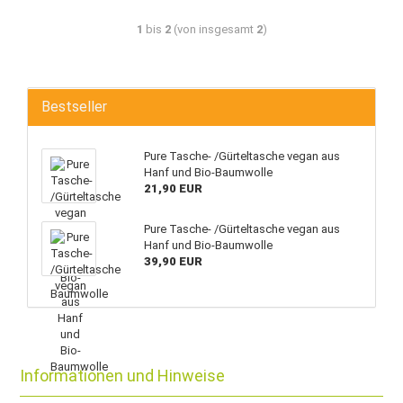
1
bis
2
(von insgesamt
2
)
Bestseller
Pure Tasche- /Gürteltasche vegan aus
Hanf und Bio-Baumwolle
21,90 EUR
Pure Tasche- /Gürteltasche vegan aus
Hanf und Bio-Baumwolle
39,90 EUR
Informationen und Hinweise