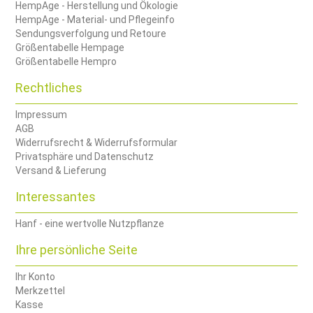
HempAge - Herstellung und Ökologie
HempAge - Material- und Pflegeinfo
Sendungsverfolgung und Retoure
Größentabelle Hempage
Größentabelle Hempro
Rechtliches
Impressum
AGB
Widerrufsrecht & Widerrufsformular
Privatsphäre und Datenschutz
Versand & Lieferung
Interessantes
Hanf - eine wertvolle Nutzpflanze
Ihre persönliche Seite
Ihr Konto
Merkzettel
Kasse