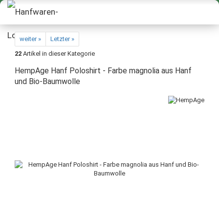
weiter »
Letzter »
22
Artikel in dieser Kategorie
HempAge Hanf Poloshirt - Farbe magnolia aus Hanf
und Bio-Baumwolle