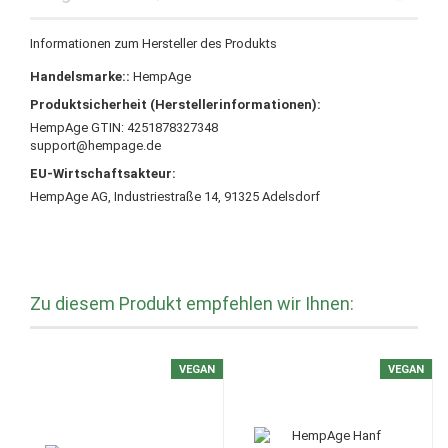
Informationen zum Hersteller des Produkts
Handelsmarke::
HempAge
Produktsicherheit (Herstellerinformationen):
HempAge GTIN: 4251878327348
support@hempage.de
EU-Wirtschaftsakteur:
HempAge AG, Industriestraße 14, 91325 Adelsdorf
Zu diesem Produkt empfehlen wir Ihnen:
VEGAN
VEGAN