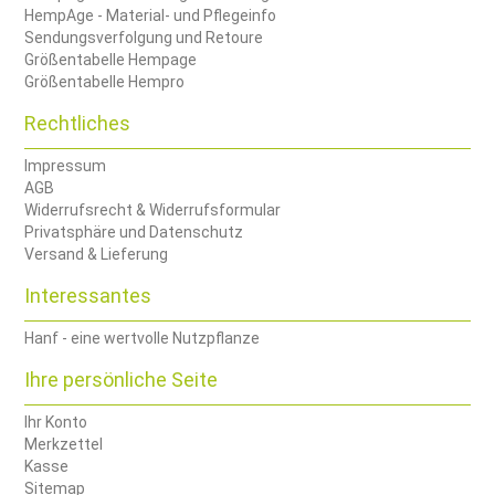
HempAge - Material- und Pflegeinfo
Sendungsverfolgung und Retoure
Größentabelle Hempage
Größentabelle Hempro
Rechtliches
Impressum
AGB
Widerrufsrecht & Widerrufsformular
Privatsphäre und Datenschutz
Versand & Lieferung
Interessantes
Hanf - eine wertvolle Nutzpflanze
Ihre persönliche Seite
Ihr Konto
Merkzettel
Kasse
Sitemap