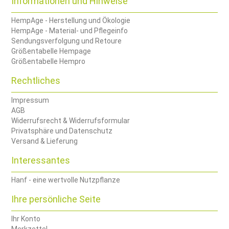
Informationen und Hinweise
HempAge - Herstellung und Ökologie
HempAge - Material- und Pflegeinfo
Sendungsverfolgung und Retoure
Größentabelle Hempage
Größentabelle Hempro
Rechtliches
Impressum
AGB
Widerrufsrecht & Widerrufsformular
Privatsphäre und Datenschutz
Versand & Lieferung
Interessantes
Hanf - eine wertvolle Nutzpflanze
Ihre persönliche Seite
Ihr Konto