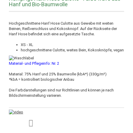
Hanf und Bio-Baumwolle
Hochgeschnittene Hanf Hose Culotte aus Gewebe mit weiten
Beinen, Reißverschluss und Kokosknopf. Auf der Rückseite der
Hanf Hose befindet sich eine aufgesetzte Tasche.
XS - XL
hochgeschnittene Culotte, weites Bein, Kokosknöpfe, vegan
Material- und Pflegeinfo: Nr. 2
Material: 75% Hanf und 25% Baumwolle (kbA*) (330g/m²)
*kbA = kontrolliert biologischer Anbau
Die Farbdarstellungen sind nur Richtlinien und können je nach
Bildschirmeinstellung variieren.