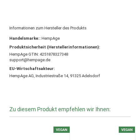
Informationen zum Hersteller des Produkts
Handelsmarke::
HempAge
Produktsicherheit (Herstellerinformationen):
HempAge GTIN: 4251878327348
support@hempage.de
EU-Wirtschaftsakteur:
HempAge AG, Industriestraße 14, 91325 Adelsdorf
Zu diesem Produkt empfehlen wir Ihnen:
VEGAN
VEGAN