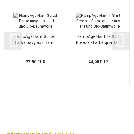
HempAge Hanf Gürtel -
HempAge Hanf T-Shirt
Farbe navy aus Hanf...
Breeze - Farbe quartz...
23,90 EUR
44,90 EUR