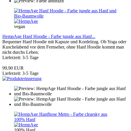
vegan
HempAge Hanf Hoodie - Farbe jungle aus Hanf...
Bequemer Hanf Hoodie mit Kapuze und Kordelzug. Ob Yoga oder
Kuschelabend vor dem Fernseher, ohne Hanf Hoodie kommt man
nicht durchs Leben.
Lieferzeit: 3-5 Tage
99,90 EUR
Lieferzeit: 3-5 Tage
100% Hanf