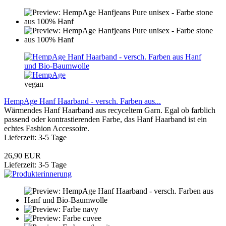
vegan
HempAge Hanf Haarband - versch. Farben aus...
Wärmendes Hanf Haarband aus recyceltem Garn. Egal ob farblich
passend oder kontrastierenden Farbe, das Hanf Haarband ist ein
echtes Fashion Accessoire.
Lieferzeit: 3-5 Tage
26,90 EUR
Lieferzeit: 3-5 Tage