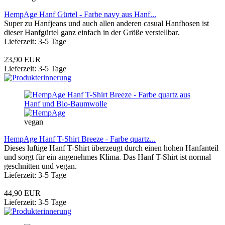
HempAge Hanf Gürtel - Farbe navy aus Hanf...
Super zu Hanfjeans und auch allen anderen casual Hanfhosen ist
dieser Hanfgürtel ganz einfach in der Größe verstellbar.
Lieferzeit: 3-5 Tage
23,90 EUR
Lieferzeit: 3-5 Tage
vegan
HempAge Hanf T-Shirt Breeze - Farbe quartz...
Dieses luftige Hanf T-Shirt überzeugt durch einen hohen Hanfanteil
und sorgt für ein angenehmes Klima. Das Hanf T-Shirt ist normal
geschnitten und vegan.
Lieferzeit: 3-5 Tage
44,90 EUR
Lieferzeit: 3-5 Tage