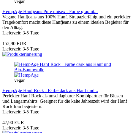
vegan
HempAge Hanfjeans Pure unisex - Farbe graphit...
Vegane Hanfjeans aus 100% Hanf. Strapazierfähig und ein perfekter
Tragekomfort macht diese Hanfjeans zu einem idealen Begleiter für
den Alltag.
Lieferzeit: 3-5 Tage
152,90 EUR
Lieferzeit: 3-5 Tage
vegan
HempAge Hanf Rock - Farbe dark aus Hanf und...
Perfekter Hanf Rock als unschlagbarer Kombipartner für Blusen
und Langarmshirts. Geeignet für die kalte Jahreszeit wird der Hanf
Rock frau begeistern.
Lieferzeit: 3-5 Tage
47,90 EUR
Lieferzeit: 3-5 Tage