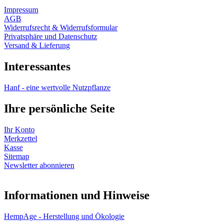
Impressum
AGB
Widerrufsrecht & Widerrufsformular
Privatsphäre und Datenschutz
Versand & Lieferung
Interessantes
Hanf - eine wertvolle Nutzpflanze
Ihre persönliche Seite
Ihr Konto
Merkzettel
Kasse
Sitemap
Newsletter abonnieren
Informationen und Hinweise
HempAge - Herstellung und Ökologie