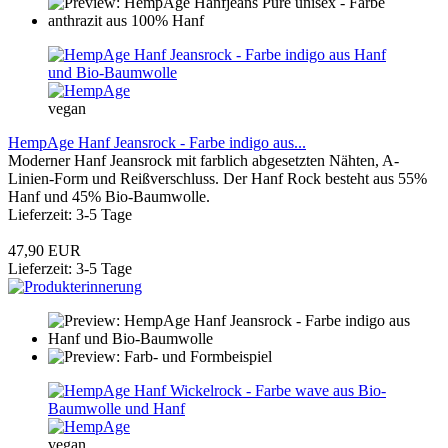
vegan
HempAge Hanf Jeansrock - Farbe indigo aus...
Moderner Hanf Jeansrock mit farblich abgesetzten Nähten, A-
Linien-Form und Reißverschluss. Der Hanf Rock besteht aus 55%
Hanf und 45% Bio-Baumwolle.
Lieferzeit: 3-5 Tage
47,90 EUR
Lieferzeit: 3-5 Tage
vegan