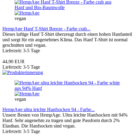
vegan
HempAge Hanf T-Shirt Breeze - Farbe crab...
Dieses luftige Hanf T-Shirt überzeugt durch einen hohen Hanfanteil
und sorgt für ein angenehmes Klima. Das Hanf T-Shirt ist normal
geschnitten und vegan.
Lieferzeit: 3-5 Tage
44,90 EUR
Lieferzeit: 3-5 Tage
vegan
HempAge ultra leichte Hanfsocken 94 - Farbe...
Unsere Besten von HempAge. Ultra leichte Hanfsocken mit 94%
Hanf. Sehr angenehm zu tragen und gute Passform durch 2%
Elasthan. Die Hanfsocken sind vegan.
Lieferzeit: 3-5 Tage