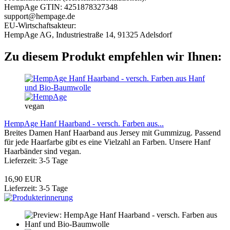
HempAge GTIN: 4251878327348
support@hempage.de
EU-Wirtschaftsakteur:
HempAge AG, Industriestraße 14, 91325 Adelsdorf
Zu diesem Produkt empfehlen wir Ihnen:
vegan
HempAge Hanf Haarband - versch. Farben aus...
Breites Damen Hanf Haarband aus Jersey mit Gummizug. Passend
für jede Haarfarbe gibt es eine Vielzahl an Farben. Unsere Hanf
Haarbänder sind vegan.
Lieferzeit: 3-5 Tage
16,90 EUR
Lieferzeit: 3-5 Tage