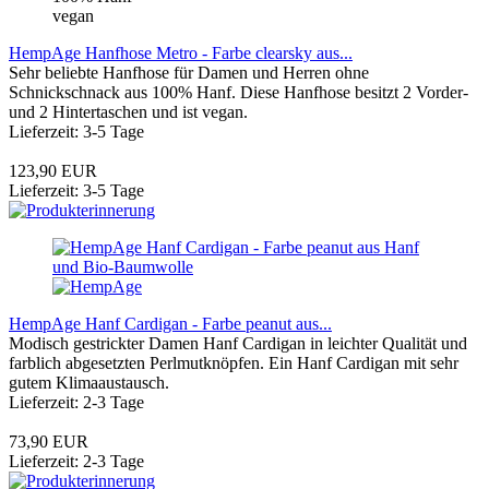
vegan
HempAge Hanfhose Metro - Farbe clearsky aus...
Sehr beliebte Hanfhose für Damen und Herren ohne
Schnickschnack aus 100% Hanf. Diese Hanfhose besitzt 2 Vorder-
und 2 Hintertaschen und ist vegan.
Lieferzeit: 3-5 Tage
123,90 EUR
Lieferzeit: 3-5 Tage
HempAge Hanf Cardigan - Farbe peanut aus...
Modisch gestrickter Damen Hanf Cardigan in leichter Qualität und
farblich abgesetzten Perlmutknöpfen. Ein Hanf Cardigan mit sehr
gutem Klimaaustausch.
Lieferzeit: 2-3 Tage
73,90 EUR
Lieferzeit: 2-3 Tage