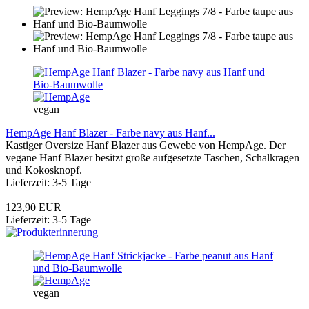
vegan
HempAge Hanf Blazer - Farbe navy aus Hanf...
Kastiger Oversize Hanf Blazer aus Gewebe von HempAge. Der
vegane Hanf Blazer besitzt große aufgesetzte Taschen, Schalkragen
und Kokosknopf.
Lieferzeit: 3-5 Tage
123,90 EUR
Lieferzeit: 3-5 Tage
vegan