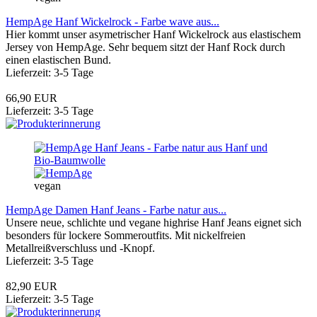
HempAge Hanf Wickelrock - Farbe wave aus...
Hier kommt unser asymetrischer Hanf Wickelrock aus elastischem
Jersey von HempAge. Sehr bequem sitzt der Hanf Rock durch
einen elastischen Bund.
Lieferzeit: 3-5 Tage
66,90 EUR
Lieferzeit: 3-5 Tage
vegan
HempAge Damen Hanf Jeans - Farbe natur aus...
Unsere neue, schlichte und vegane highrise Hanf Jeans eignet sich
besonders für lockere Sommeroutfits. Mit nickelfreien
Metallreißverschluss und -Knopf.
Lieferzeit: 3-5 Tage
82,90 EUR
Lieferzeit: 3-5 Tage