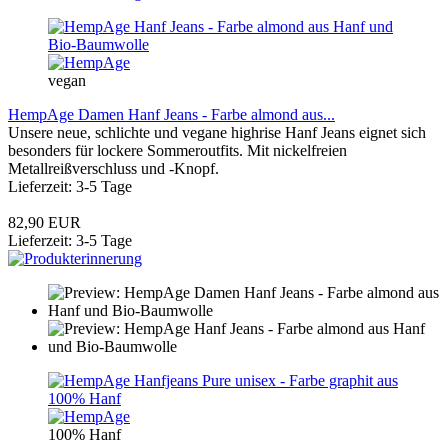
vegan
HempAge Damen Hanf Jeans - Farbe almond aus...
Unsere neue, schlichte und vegane highrise Hanf Jeans eignet sich
besonders für lockere Sommeroutfits. Mit nickelfreien
Metallreißverschluss und -Knopf.
Lieferzeit: 3-5 Tage
82,90 EUR
Lieferzeit: 3-5 Tage
100% Hanf