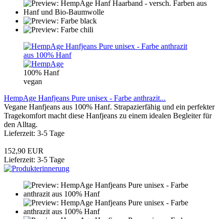
100% Hanf
vegan
HempAge Hanfjeans Pure unisex - Farbe anthrazit...
Vegane Hanfjeans aus 100% Hanf. Strapazierfähig und ein perfekter
Tragekomfort macht diese Hanfjeans zu einem idealen Begleiter für
den Alltag.
Lieferzeit: 3-5 Tage
152,90 EUR
Lieferzeit: 3-5 Tage