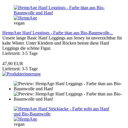
vegan
HempAge Hanf Leggings - Farbe titan aus Bio-Baumwolle...
Unsere lange Basic Hanf Leggings aus Jersey ist unverzichtbar für
kalte Winter. Unter Kleidern und Röcken betont diese Hanf
Leggings die schöne Figur.
Lieferzeit: 3-5 Tage
47,90 EUR
Lieferzeit: 3-5 Tage
vegan