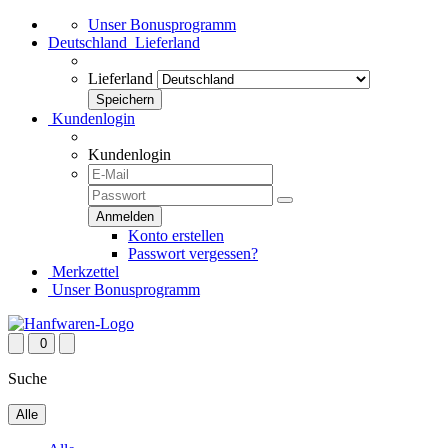
Unser Bonusprogramm
Deutschland
Lieferland
Lieferland
Kundenlogin
Kundenlogin
Konto erstellen
Passwort vergessen?
Merkzettel
Unser Bonusprogramm
0
Suche
Alle