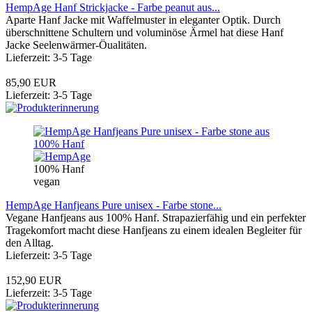
HempAge Hanf Strickjacke - Farbe peanut aus...
Aparte Hanf Jacke mit Waffelmuster in eleganter Optik. Durch
überschnittene Schultern und voluminöse Ärmel hat diese Hanf
Jacke Seelenwärmer-Öualitäten.
Lieferzeit: 3-5 Tage
85,90 EUR
Lieferzeit: 3-5 Tage
100% Hanf
vegan
HempAge Hanfjeans Pure unisex - Farbe stone...
Vegane Hanfjeans aus 100% Hanf. Strapazierfähig und ein perfekter
Tragekomfort macht diese Hanfjeans zu einem idealen Begleiter für
den Alltag.
Lieferzeit: 3-5 Tage
152,90 EUR
Lieferzeit: 3-5 Tage