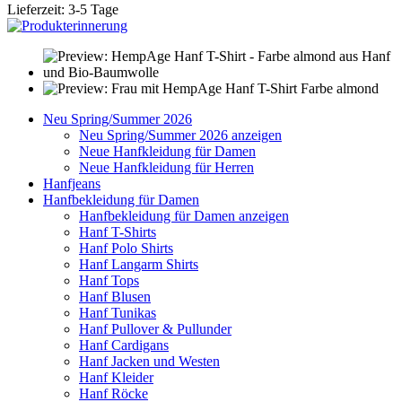
Lieferzeit: 3-5 Tage
Neu Spring/Summer 2026
Neu Spring/Summer 2026 anzeigen
Neue Hanfkleidung für Damen
Neue Hanfkleidung für Herren
Hanfjeans
Hanfbekleidung für Damen
Hanfbekleidung für Damen anzeigen
Hanf T-Shirts
Hanf Polo Shirts
Hanf Langarm Shirts
Hanf Tops
Hanf Blusen
Hanf Tunikas
Hanf Pullover & Pullunder
Hanf Cardigans
Hanf Jacken und Westen
Hanf Kleider
Hanf Röcke