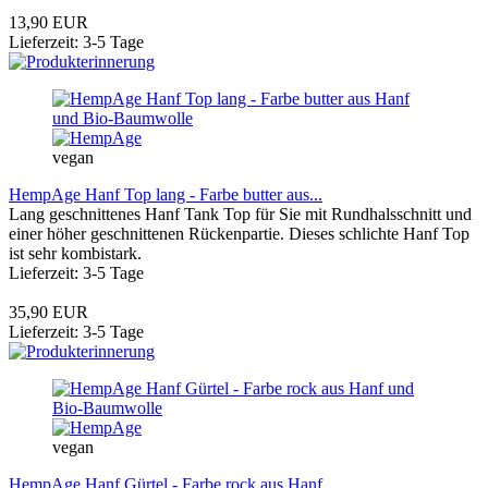
13,90 EUR
Lieferzeit: 3-5 Tage
vegan
HempAge Hanf Top lang - Farbe butter aus...
Lang geschnittenes Hanf Tank Top für Sie mit Rundhalsschnitt und
einer höher geschnittenen Rückenpartie. Dieses schlichte Hanf Top
ist sehr kombistark.
Lieferzeit: 3-5 Tage
35,90 EUR
Lieferzeit: 3-5 Tage
vegan
HempAge Hanf Gürtel - Farbe rock aus Hanf...