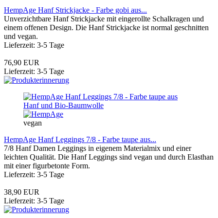
HempAge Hanf Strickjacke - Farbe gobi aus...
Unverzichtbare Hanf Strickjacke mit eingerollte Schalkragen und
einem offenen Design. Die Hanf Strickjacke ist normal geschnitten
und vegan.
Lieferzeit: 3-5 Tage
76,90 EUR
Lieferzeit: 3-5 Tage
vegan
HempAge Hanf Leggings 7/8 - Farbe taupe aus...
7/8 Hanf Damen Leggings in eigenem Materialmix und einer
leichten Qualität. Die Hanf Leggings sind vegan und durch Elasthan
mit einer figurbetonte Form.
Lieferzeit: 3-5 Tage
38,90 EUR
Lieferzeit: 3-5 Tage