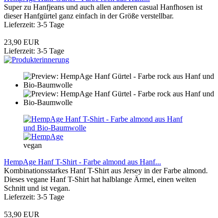
Super zu Hanfjeans und auch allen anderen casual Hanfhosen ist
dieser Hanfgürtel ganz einfach in der Größe verstellbar.
Lieferzeit: 3-5 Tage
23,90 EUR
Lieferzeit: 3-5 Tage
vegan
HempAge Hanf T-Shirt - Farbe almond aus Hanf...
Kombinationsstarkes Hanf T-Shirt aus Jersey in der Farbe almond.
Dieses vegane Hanf T-Shirt hat halblange Ärmel, einen weiten
Schnitt und ist vegan.
Lieferzeit: 3-5 Tage
53,90 EUR