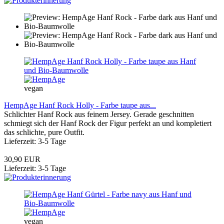
vegan
HempAge Hanf Rock Holly - Farbe taupe aus...
Schlichter Hanf Rock aus feinem Jersey. Gerade geschnitten
schmiegt sich der Hanf Rock der Figur perfekt an und kompletiert
das schlichte, pure Outfit.
Lieferzeit: 3-5 Tage
30,90 EUR
Lieferzeit: 3-5 Tage
vegan