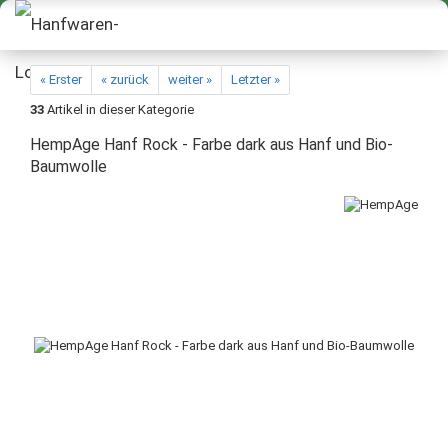
« Erster
« zurück
weiter »
Letzter »
33
Artikel in dieser Kategorie
HempAge Hanf Rock - Farbe dark aus Hanf und Bio-
Baumwolle