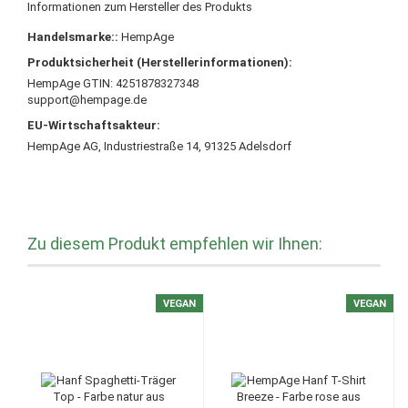
Informationen zum Hersteller des Produkts
Handelsmarke::
HempAge
Produktsicherheit (Herstellerinformationen):
HempAge GTIN: 4251878327348
support@hempage.de
EU-Wirtschaftsakteur:
HempAge AG, Industriestraße 14, 91325 Adelsdorf
Zu diesem Produkt empfehlen wir Ihnen:
VEGAN
VEGAN