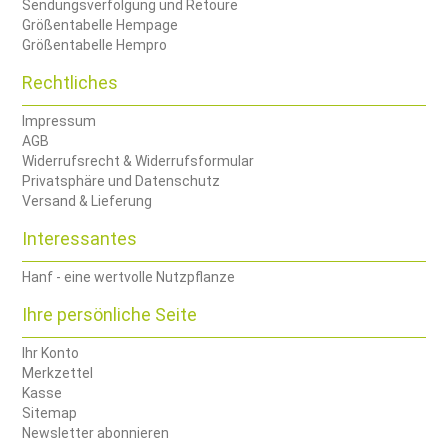
Sendungsverfolgung und Retoure
Größentabelle Hempage
Größentabelle Hempro
Rechtliches
Impressum
AGB
Widerrufsrecht & Widerrufsformular
Privatsphäre und Datenschutz
Versand & Lieferung
Interessantes
Hanf - eine wertvolle Nutzpflanze
Ihre persönliche Seite
Ihr Konto
Merkzettel
Kasse
Sitemap
Newsletter abonnieren