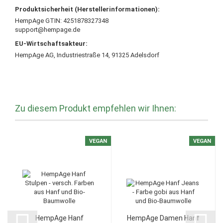
Produktsicherheit (Herstellerinformationen):
HempAge GTIN: 4251878327348
support@hempage.de
EU-Wirtschaftsakteur:
HempAge AG, Industriestraße 14, 91325 Adelsdorf
Zu diesem Produkt empfehlen wir Ihnen:
VEGAN
VEGAN
HempAge Hanf
HempAge Damen Hanf