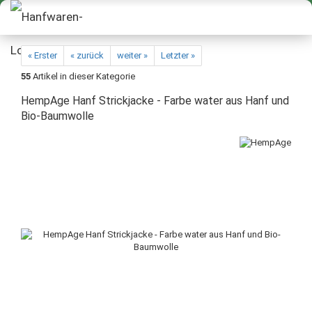
« Erster
« zurück
weiter »
Letzter »
55
Artikel in dieser Kategorie
HempAge Hanf Strickjacke - Farbe water aus Hanf und
Bio-Baumwolle