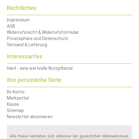
Rechtliches
Impressum
AGB
Widerrufsrecht & Widerrufsformular
Privatsphäre und Datenschutz
Versand & Lieferung
Interessantes
Hanf - eine wertvolle Nutzpflanze
Ihre persönliche Seite
Ihr Konto
Merkzettel
Kasse
Sitemap
Newsletter abonnieren
Alle Preise verstehen sich inklusive der gesetzlichen Mehrwertsteuer,