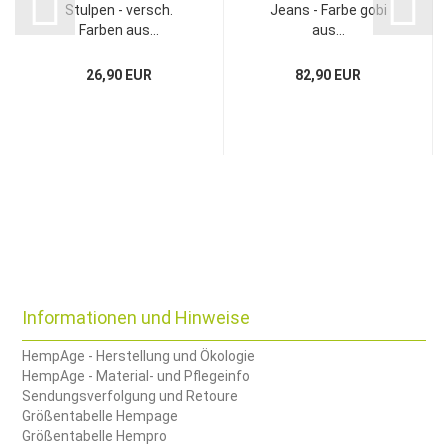
Stulpen - versch.
Jeans - Farbe gobi
Farben aus...
aus...
26,90 EUR
82,90 EUR
Informationen und Hinweise
HempAge - Herstellung und Ökologie
HempAge - Material- und Pflegeinfo
Sendungsverfolgung und Retoure
Größentabelle Hempage
Größentabelle Hempro