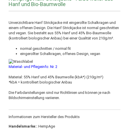
Hanf und Bio-Baumwolle
Unverzichtbare Hanf Strickjacke mit eingerollte Schalkragen und
einem offenen Design. Die Hanf Strickjacke ist normal geschnitten
und vegan. Sie besteht aus 55% Hanf und 45% Bio-Baumwolle
(kontrolliert biologischer Anbau) bei einer Qualität von 210g/m².
normal geschnitten / normal fit
eingerollter Schalkragen, offenes Design, vegan
Material- und Pflegeinfo: Nr. 2
Material: 55% Hanf und 45% Baumwolle (kbA*) (210g/m²)
*kbA = kontrolliert biologischer Anbau
Die Farbdarstellungen sind nur Richtlinien und können je nach
Bildschirmeinstellung variieren.
Informationen zum Hersteller des Produkts
Handelsmarke::
HempAge