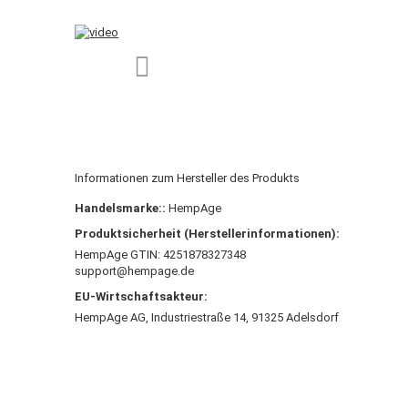
Informationen zum Hersteller des Produkts
Handelsmarke::
HempAge
Produktsicherheit (Herstellerinformationen):
HempAge GTIN: 4251878327348
support@hempage.de
EU-Wirtschaftsakteur:
HempAge AG, Industriestraße 14, 91325 Adelsdorf