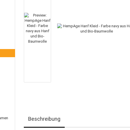
Damen
Beschreibung