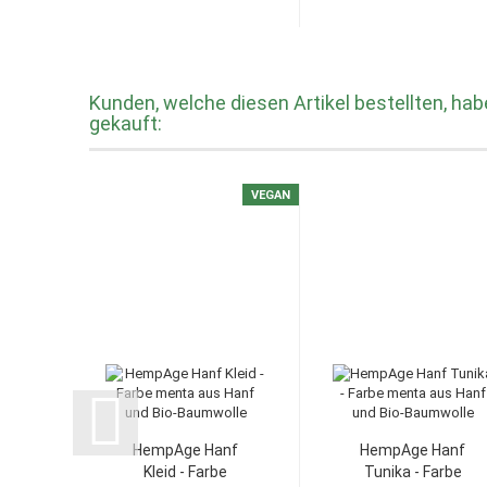
Kunden, welche diesen Artikel bestellten, hab
gekauft:
VEGAN
HempAge Hanf
HempAge Hanf
Kleid - Farbe
Tunika - Farbe