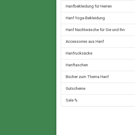
Hanfbekleidung für Herren
Hanf Yoga-Bekleidung
Hanf Nachtwäsche für Sie und Ihn
Accessoires aus Hanf
Hanfrucksäcke
Hanftaschen
Bücher zum Thema Hanf
Gutscheine
Sale %