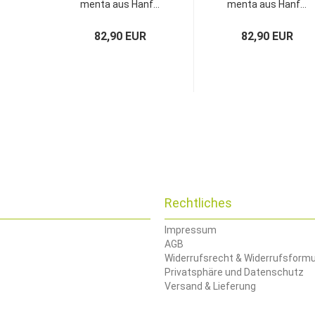
menta aus Hanf...
menta aus Hanf...
82,90 EUR
82,90 EUR
Rechtliches
Impressum
AGB
Widerrufsrecht & Widerrufsformu
Privatsphäre und Datenschutz
Versand & Lieferung