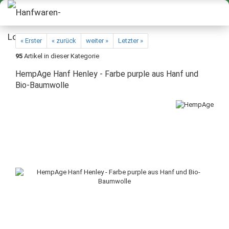
« Erster
« zurück
weiter »
Letzter »
95
Artikel in dieser Kategorie
HempAge Hanf Henley - Farbe purple aus Hanf und
Bio-Baumwolle