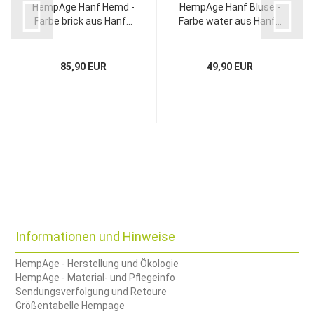
HempAge Hanf Hemd -
HempAge Hanf Bluse -
Farbe brick aus Hanf...
Farbe water aus Hanf...
85,90 EUR
49,90 EUR
Informationen und Hinweise
HempAge - Herstellung und Ökologie
HempAge - Material- und Pflegeinfo
Sendungsverfolgung und Retoure
Größentabelle Hempage