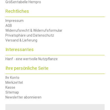
Größentabelle Hempro
Rechtliches
Impressum
AGB
Widerrufsrecht & Widerrufsformular
Privatsphäre und Datenschutz
Versand & Lieferung
Interessantes
Hanf - eine wertvolle Nutzpflanze
Ihre persönliche Seite
Ihr Konto
Merkzettel
Kasse
Sitemap
Newsletter abonnieren