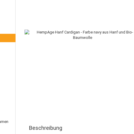
Damen
Beschreibung