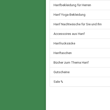
Hanfbekleidung für Herren
Hanf Yoga-Bekleidung
Hanf Nachtwäsche für Sie und Ihn
Accessoires aus Hanf
Hanfrucksäcke
Hanftaschen
Bücher zum Thema Hanf
Gutscheine
Sale %