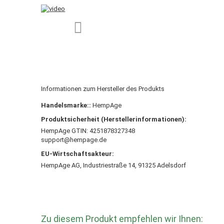
Informationen zum Hersteller des Produkts
Handelsmarke::
HempAge
Produktsicherheit (Herstellerinformationen):
HempAge GTIN: 4251878327348
support@hempage.de
EU-Wirtschaftsakteur:
HempAge AG, Industriestraße 14, 91325 Adelsdorf
Zu diesem Produkt empfehlen wir Ihnen: