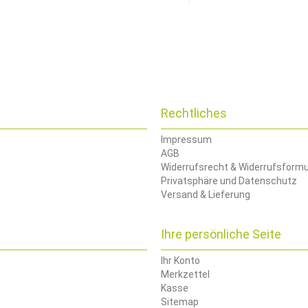
Rechtliches
Impressum
AGB
Widerrufsrecht & Widerrufsformu
Privatsphäre und Datenschutz
Versand & Lieferung
Ihre persönliche Seite
Ihr Konto
Merkzettel
Kasse
Sitemap