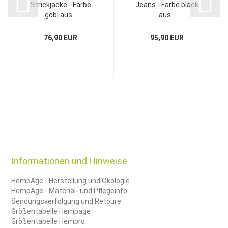
Strickjacke - Farbe
Jeans - Farbe black
gobi aus...
aus...
76,90 EUR
95,90 EUR
Informationen und Hinweise
HempAge - Herstellung und Ökologie
HempAge - Material- und Pflegeinfo
Sendungsverfolgung und Retoure
Größentabelle Hempage
Größentabelle Hempro