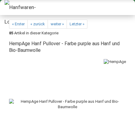
« Erster
« zurück
weiter »
Letzter »
85
Artikel in dieser Kategorie
HempAge Hanf Pullover - Farbe purple aus Hanf und
Bio-Baumwolle