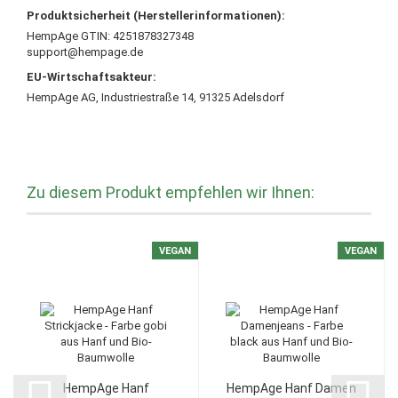
Produktsicherheit (Herstellerinformationen):
HempAge GTIN: 4251878327348
support@hempage.de
EU-Wirtschaftsakteur:
HempAge AG, Industriestraße 14, 91325 Adelsdorf
Zu diesem Produkt empfehlen wir Ihnen:
VEGAN
VEGAN
HempAge Hanf
HempAge Hanf Damen