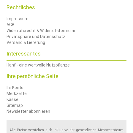
Rechtliches
Impressum
AGB
Widerrufsrecht & Widerrufsformular
Privatsphäre und Datenschutz
Versand & Lieferung
Interessantes
Hanf - eine wertvolle Nutzpflanze
Ihre persönliche Seite
Ihr Konto
Merkzettel
Kasse
Sitemap
Newsletter abonnieren
Alle Preise verstehen sich inklusive der gesetzlichen Mehrwertsteuer,