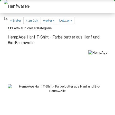
« Erster
« zurück
weiter »
Letzter »
111
Artikel in dieser Kategorie
HempAge Hanf T-Shirt - Farbe butter aus Hanf und
Bio-Baumwolle