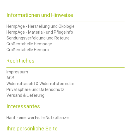
Informationen und Hinweise
HempAge - Herstellung und Ökologie
HempAge - Material- und Pflegeinfo
Sendungsverfolgung und Retoure
Größentabelle Hempage
Größentabelle Hempro
Rechtliches
Impressum
AGB
Widerrufsrecht & Widerrufsformular
Privatsphäre und Datenschutz
Versand & Lieferung
Interessantes
Hanf - eine wertvolle Nutzpflanze
Ihre persönliche Seite