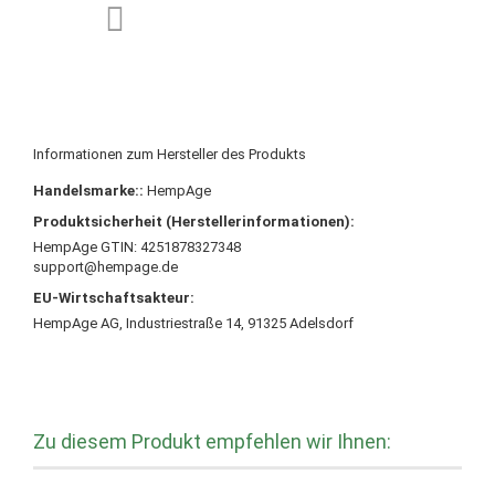
Informationen zum Hersteller des Produkts
Handelsmarke::
HempAge
Produktsicherheit (Herstellerinformationen):
HempAge GTIN: 4251878327348
support@hempage.de
EU-Wirtschaftsakteur:
HempAge AG, Industriestraße 14, 91325 Adelsdorf
Zu diesem Produkt empfehlen wir Ihnen: