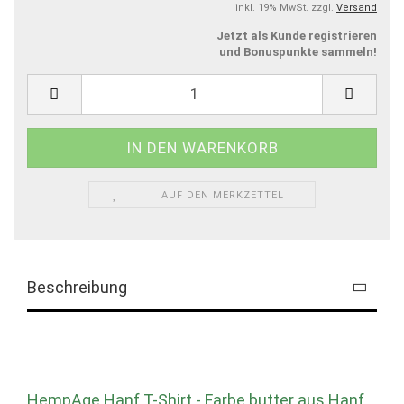
inkl. 19% MwSt. zzgl.
Versand
Jetzt als Kunde registrieren
und Bonuspunkte sammeln!
AUF DEN MERKZETTEL
Beschreibung
HempAge Hanf T-Shirt - Farbe butter aus Hanf