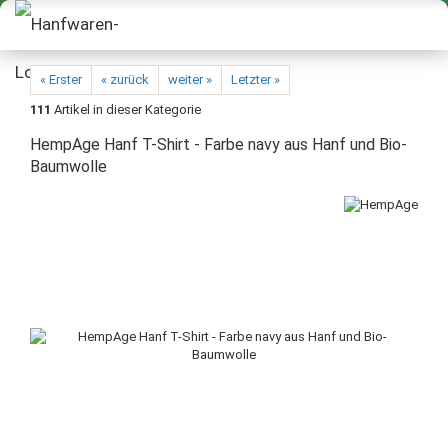
« Erster
« zurück
weiter »
Letzter »
111
Artikel in dieser Kategorie
HempAge Hanf T-Shirt - Farbe navy aus Hanf und Bio-
Baumwolle