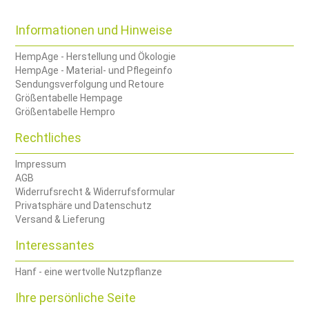
Informationen und Hinweise
HempAge - Herstellung und Ökologie
HempAge - Material- und Pflegeinfo
Sendungsverfolgung und Retoure
Größentabelle Hempage
Größentabelle Hempro
Rechtliches
Impressum
AGB
Widerrufsrecht & Widerrufsformular
Privatsphäre und Datenschutz
Versand & Lieferung
Interessantes
Hanf - eine wertvolle Nutzpflanze
Ihre persönliche Seite