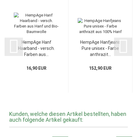
HempAge Hanf
HempAge Hanfjeans
Haarband - versch.
Pure unisex - Farbe
Farben aus...
anthrazit...
16,90 EUR
152,90 EUR
Kunden, welche diesen Artikel bestellten, haben
auch folgende Artikel gekauft: