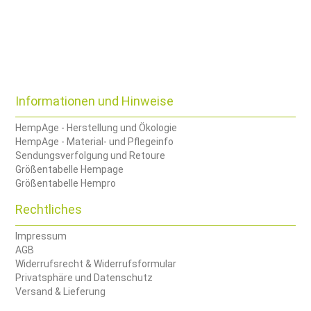
Informationen und Hinweise
HempAge - Herstellung und Ökologie
HempAge - Material- und Pflegeinfo
Sendungsverfolgung und Retoure
Größentabelle Hempage
Größentabelle Hempro
Rechtliches
Impressum
AGB
Widerrufsrecht & Widerrufsformular
Privatsphäre und Datenschutz
Versand & Lieferung