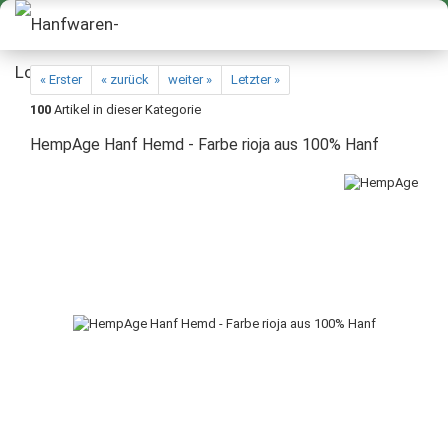
« Erster
« zurück
weiter »
Letzter »
100
Artikel in dieser Kategorie
HempAge Hanf Hemd - Farbe rioja aus 100% Hanf