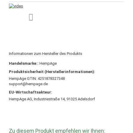
Informationen zum Hersteller des Produkts
Handelsmarke::
HempAge
Produktsicherheit (Herstellerinformationen):
HempAge GTIN: 4251878327348
support@hempage.de
EU-Wirtschaftsakteur:
HempAge AG, Industriestraße 14, 91325 Adelsdorf
Zu diesem Produkt empfehlen wir Ihnen: