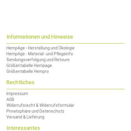
Informationen und Hinweise
HempAge - Herstellung und Ökologie
HempAge - Material- und Pflegeinfo
Sendungsverfolgung und Retoure
Größentabelle Hempage
Größentabelle Hempro
Rechtliches
Impressum
AGB
Widerrufsrecht & Widerrufsformular
Privatsphäre und Datenschutz
Versand & Lieferung
Interessantes