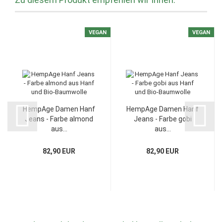
VEGAN
VEGAN
HempAge Damen Hanf
HempAge Damen Hanf
Jeans - Farbe almond
Jeans - Farbe gobi
aus...
aus...
82,90 EUR
82,90 EUR