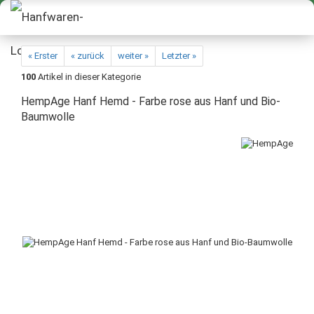
« Erster
« zurück
weiter »
Letzter »
100
Artikel in dieser Kategorie
HempAge Hanf Hemd - Farbe rose aus Hanf und Bio-
Baumwolle