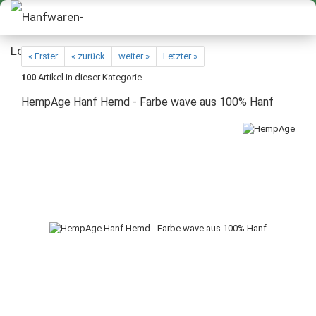
« Erster
« zurück
weiter »
Letzter »
100
Artikel in dieser Kategorie
HempAge Hanf Hemd - Farbe wave aus 100% Hanf