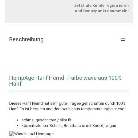
Jetzt als Kunde registrieren
und Bonuspunkte sammeln!
Beschreibung
HempAge Hanf Hemd - Farbe wave aus 100%
Hanf
Dieses Hanf Hemd hat sehr gute Trageeigenschaften durch 100%
Hanf. Es ist bequem und darüber hinaus temperaturausgleichend.
schmal geschnitten / slim fit
körperbetonter Schnitt, Brusttasche mit Knopf, vegan