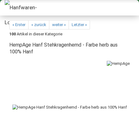
« Erster
« zurück
weiter »
Letzter »
100
Artikel in dieser Kategorie
HempAge Hanf Stehkragenhemd - Farbe herb aus
100% Hanf