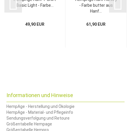
Basic Light - Farbe...
- Farbe butter aus
Hanf...
49,90 EUR
61,90 EUR
Informationen und Hinweise
HempAge - Herstellung und Ökologie
HempAge - Material- und Pflegeinfo
Sendungsverfolgung und Retoure
Größentabelle Hempage
Größentabelle Hempro