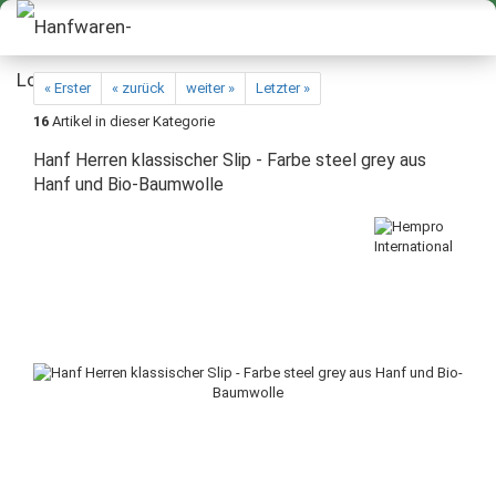
« Erster
« zurück
weiter »
Letzter »
16
Artikel in dieser Kategorie
Hanf Herren klassischer Slip - Farbe steel grey aus
Hanf und Bio-Baumwolle