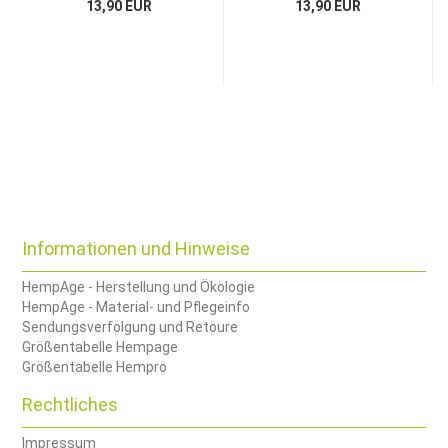
13,90 EUR
13,90 EUR
Informationen und Hinweise
HempAge - Herstellung und Ökologie
HempAge - Material- und Pflegeinfo
Sendungsverfolgung und Retoure
Größentabelle Hempage
Größentabelle Hempro
Rechtliches
Impressum