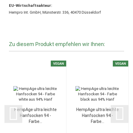
EU-Wirtschaftsakteur:
Hempro Int. GmbH, Münsterstr. 336, 40470 Düsseldorf
Zu diesem Produkt empfehlen wir Ihnen:
VEGAN
VEGAN
HempAge ultra leichte
HempAge ultra leichte
Hanfsocken 94 -
Hanfsocken 94 -
Farbe...
Farbe...