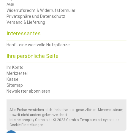
AGB
Widerrufsrecht & Widerrufsformular
Privatsphäre und Datenschutz
Versand & Lieferung
Interessantes
Hanf - eine wertvolle Nutzpflanze
Ihre persönliche Seite
Ihr Konto
Merkzettel
Kasse
Sitemap
Newsletter abonnieren
Alle Preise verstehen sich inklusive der gesetzlichen Mehrwertsteuer,
soweit nicht anders gekennzeichnet.
Internetshop
by Gambio.de © 2023 Gambio Templates bei
xycons.de
Cookie Einstellungen