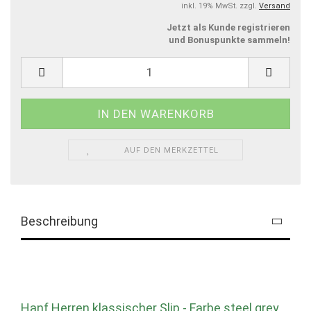
inkl. 19% MwSt. zzgl.
Versand
Jetzt als Kunde registrieren
und Bonuspunkte sammeln!
AUF DEN MERKZETTEL
Beschreibung
Hanf Herren klassischer Slip - Farbe steel grey