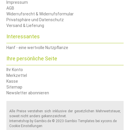
Impressum
AGB
Widerrufsrecht & Widerrufsformular
Privatsphäre und Datenschutz
Versand & Lieferung
Interessantes
Hanf - eine wertvolle Nutzpflanze
Ihre persönliche Seite
Ihr Konto
Merkzettel
Kasse
Sitemap
Newsletter abonnieren
Alle Preise verstehen sich inklusive der gesetzlichen Mehrwertsteuer,
soweit nicht anders gekennzeichnet.
Internetshop
by Gambio.de © 2023 Gambio Templates bei
xycons.de
Cookie Einstellungen