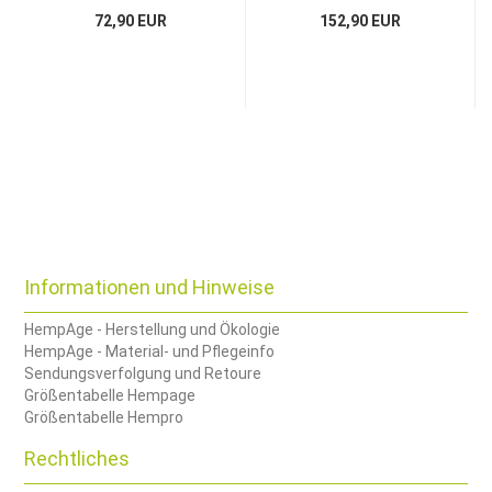
72,90 EUR
152,90 EUR
Informationen und Hinweise
HempAge - Herstellung und Ökologie
HempAge - Material- und Pflegeinfo
Sendungsverfolgung und Retoure
Größentabelle Hempage
Größentabelle Hempro
Rechtliches