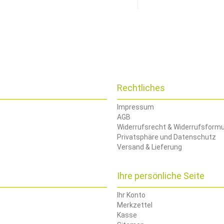
Rechtliches
Impressum
AGB
Widerrufsrecht & Widerrufsformu
Privatsphäre und Datenschutz
Versand & Lieferung
Ihre persönliche Seite
Ihr Konto
Merkzettel
Kasse