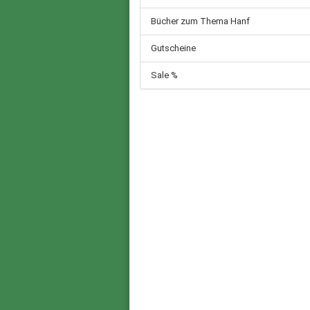
Bücher zum Thema Hanf
Gutscheine
Sale %