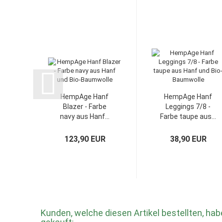
HempAge Hanf
HempAge Hanf
Blazer - Farbe
Leggings 7/8 -
navy aus Hanf...
Farbe taupe aus...
123,90 EUR
38,90 EUR
Kunden, welche diesen Artikel bestellten, hab