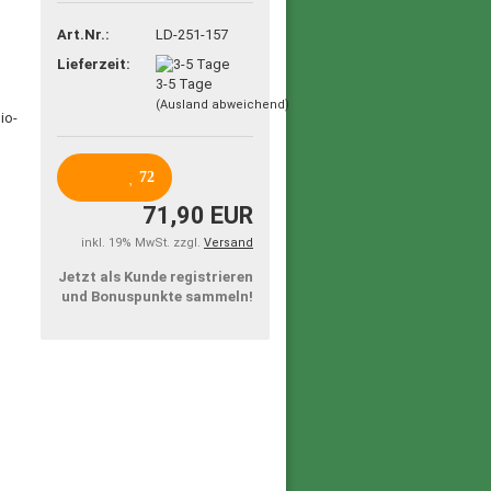
Art.Nr.:
LD-251-157
Lieferzeit:
3-5 Tage
(Ausland abweichend)
72
71,90 EUR
inkl. 19% MwSt. zzgl.
Versand
Jetzt als Kunde registrieren
und Bonuspunkte sammeln!