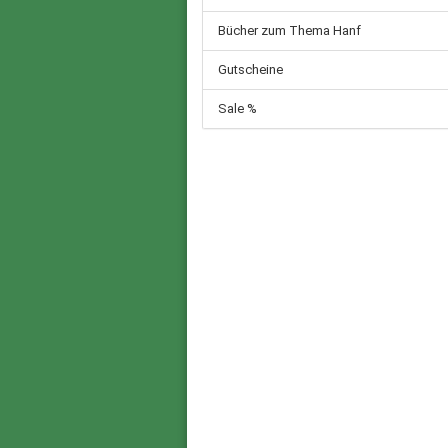
Bücher zum Thema Hanf
Gutscheine
Sale %