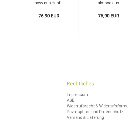
navy aus Hanf...
almond aus
Hanf...
76,90 EUR
76,90 EUR
Rechtliches
Impressum
AGB
Widerrufsrecht & Widerrufsformu
Privatsphäre und Datenschutz
Versand & Lieferung