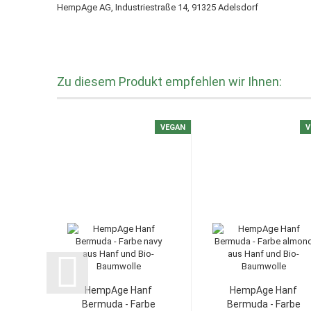
HempAge AG, Industriestraße 14, 91325 Adelsdorf
Zu diesem Produkt empfehlen wir Ihnen:
VEGAN
V
HempAge Hanf
HempAge Hanf
Bermuda - Farbe
Bermuda - Farbe