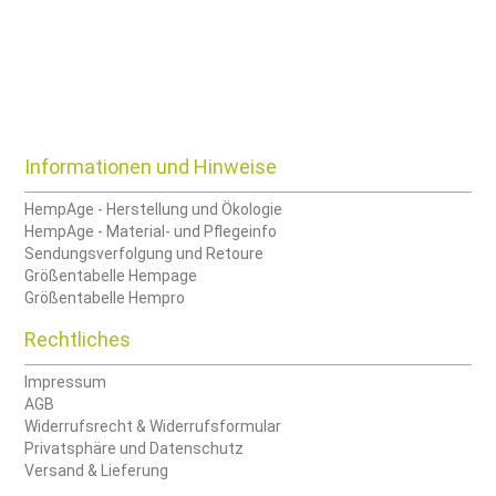
Informationen und Hinweise
HempAge - Herstellung und Ökologie
HempAge - Material- und Pflegeinfo
Sendungsverfolgung und Retoure
Größentabelle Hempage
Größentabelle Hempro
Rechtliches
Impressum
AGB
Widerrufsrecht & Widerrufsformular
Privatsphäre und Datenschutz
Versand & Lieferung