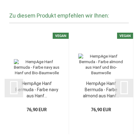
Zu diesem Produkt empfehlen wir Ihnen:
VEGAN
VEGAN
HempAge Hanf
HempAge Hanf
Bermuda - Farbe navy
Bermuda - Farbe
aus Hanf...
almond aus Hanf...
76,90 EUR
76,90 EUR