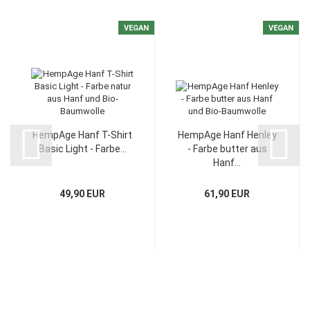
VEGAN
VEGAN
HempAge Hanf T-Shirt
HempAge Hanf Henley
Basic Light - Farbe...
- Farbe butter aus
Hanf...
49,90 EUR
61,90 EUR