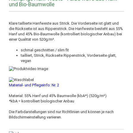
und Bio-Baumwolle
Klare taillierte Hanfweste aus Strick. Die Vorderseite ist glatt und
die Rückseite ist aus Rippenstrick. Die Hanfweste besteht aus 55%
Hanf und 45% Bio-Baumwolle (kontrolliert biologischer Anbau) bei
einer Qualität von 520g/m².
schmal geschnitten / slim fit
tailliert, Strick, Rückseite Rippenstrick, Vorderseite glatt,
vegan
Material- und Pflegeinfo: Nr. 2
Material: 55% Hanf und 45% Baumwolle (kbA*) (520g/m²)
*kbA = kontrolliert biologischer Anbau
Die Farbdarstellungen sind nur Richtlinien und können je nach
Bildschirmeinstellung variieren.