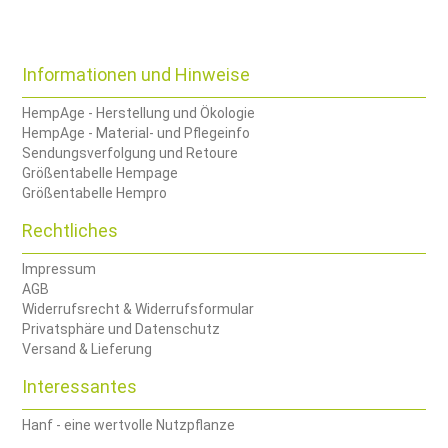
Informationen und Hinweise
HempAge - Herstellung und Ökologie
HempAge - Material- und Pflegeinfo
Sendungsverfolgung und Retoure
Größentabelle Hempage
Größentabelle Hempro
Rechtliches
Impressum
AGB
Widerrufsrecht & Widerrufsformular
Privatsphäre und Datenschutz
Versand & Lieferung
Interessantes
Hanf - eine wertvolle Nutzpflanze