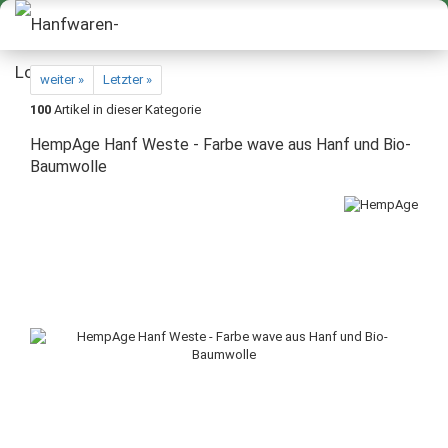
weiter »
Letzter »
100
Artikel in dieser Kategorie
HempAge Hanf Weste - Farbe wave aus Hanf und Bio-
Baumwolle