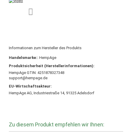
Informationen zum Hersteller des Produkts
Handelsmarke::
HempAge
Produktsicherheit (Herstellerinformationen):
HempAge GTIN: 4251878327348
support@hempage.de
EU-Wirtschaftsakteur:
HempAge AG, Industriestraße 14, 91325 Adelsdorf
Zu diesem Produkt empfehlen wir Ihnen: