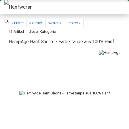
« Erster
« zurück
weiter »
Letzter »
41
Artikel in dieser Kategorie
HempAge Hanf Shorts - Farbe taupe aus 100% Hanf