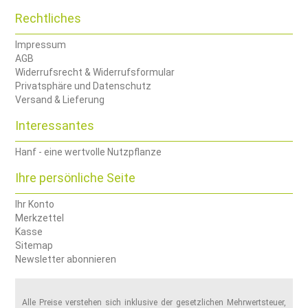
Rechtliches
Impressum
AGB
Widerrufsrecht & Widerrufsformular
Privatsphäre und Datenschutz
Versand & Lieferung
Interessantes
Hanf - eine wertvolle Nutzpflanze
Ihre persönliche Seite
Ihr Konto
Merkzettel
Kasse
Sitemap
Newsletter abonnieren
Alle Preise verstehen sich inklusive der gesetzlichen Mehrwertsteuer,