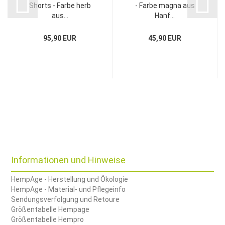
Shorts - Farbe herb
- Farbe magna aus
aus...
Hanf...
95,90 EUR
45,90 EUR
Informationen und Hinweise
HempAge - Herstellung und Ökologie
HempAge - Material- und Pflegeinfo
Sendungsverfolgung und Retoure
Größentabelle Hempage
Größentabelle Hempro