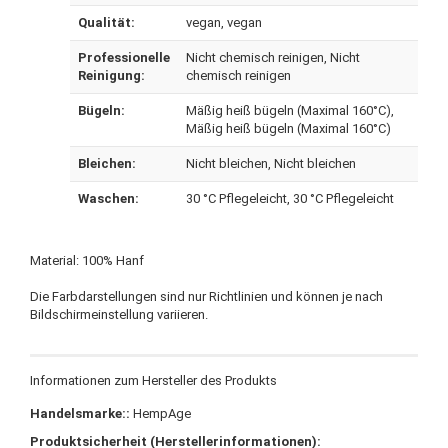
Qualität:
vegan
, vegan
Professionelle
Nicht chemisch reinigen
, Nicht
Reinigung:
chemisch reinigen
Bügeln:
Mäßig heiß bügeln (Maximal 160°C)
,
Mäßig heiß bügeln (Maximal 160°C)
Bleichen:
Nicht bleichen
, Nicht bleichen
Waschen:
30 °C Pflegeleicht
, 30 °C Pflegeleicht
Material: 100% Hanf
Die Farbdarstellungen sind nur Richtlinien und können je nach
Bildschirmeinstellung variieren.
Informationen zum Hersteller des Produkts
Handelsmarke::
HempAge
Produktsicherheit (Herstellerinformationen):